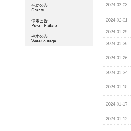
2024-02-03
補助公告
Grants
2024-02-01
停電公告
Power Failure
2024-01-29
停水公告
Water outage
2024-01-26
2024-01-26
2024-01-24
2024-01-18
2024-01-17
2024-01-12