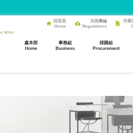
回首頁
法規彙編
作業
Home
Regulations
處本部
事務組
採購組
Home
Business
Procurement