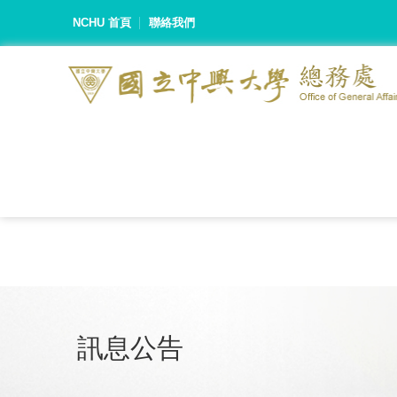
NCHU 首頁
聯絡我們
訊息公告