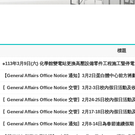
標題
※113年3月9日(六) 化學館變電站更換高壓設備零件工程施工暨停
【General Affairs Office Notice 通知】3月2日蛋
〖General Affairs Office Notice 交管〗3月2-3日校內假日
〖General Affairs Office Notice 交管〗2月24-25日校內
〖General Affairs Office Notice 交管〗2月17-18日校內
〖General Affairs Office Notice 通知〗2月8-14日