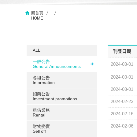
回首頁
HOME
ALL
刊登日期
一般公告
2024-03-01
General Announcements
2024-03-01
各組公告
Information
2024-03-01
招商公告
Investment promotions
2024-02-23
租借業務
2024-02-16
Rental
2024-02-06
財物變賣
Sell ​​off