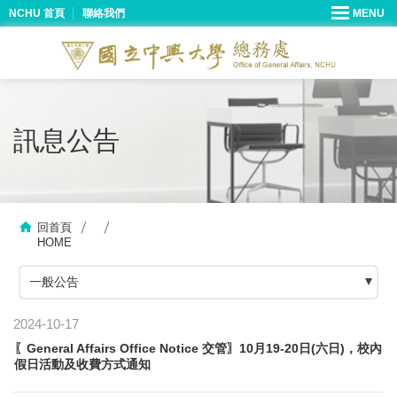
NCHU 首頁
聯絡我們
訊息公告
回首頁
HOME
一般公告
2024-10-17
〖General Affairs Office Notice 交管〗10月19-20日(六日)，校內
假日活動及收費方式通知