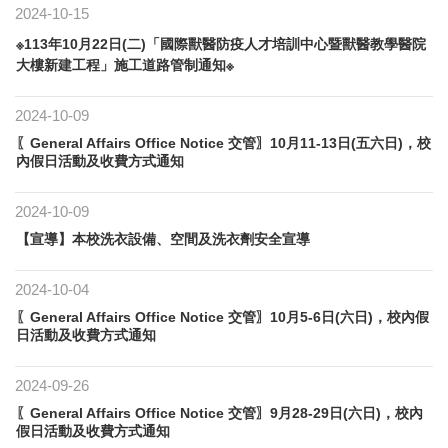
2024-10-15
※113年10月22日(二)「國際獸醫防疫人才培訓中心暨獸醫教學醫院
大樓新建工程」施工道路管制通知※
2024-10-09
〖General Affairs Office Notice 交管〗10月11-13日(五六日)，校
內假日活動及收費方式通知
2024-10-09
【宣導】本校洗衣設備、空間及洗衣劑安全宣導
2024-10-04
〖General Affairs Office Notice 交管〗10月5-6日(六日)，校內假
日活動及收費方式通知
2024-09-26
〖General Affairs Office Notice 交管〗9月28-29日(六日)，校內
假日活動及收費方式通知