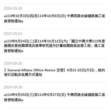
2024-09-26
※113年10月3日(四)至113年10月6日(日) 中興西路全線舖路施工道
路管制通知※
2024-09-24
※113年9月24日(二)至113年10月12日(六)「國立中興大學112年度
建構友善校園環境及教學研究提升計畫校園路面改善工程」施工道
路管制通知※
2024-09-20
〖General Affairs Office Notice 交管〗9月21-22日(六日)，校內
假日活動及收費方式通知
2024-09-20
※113年9月25日(三)至113年9月27日(五) 中興西路全線舖路施工道
路管制通知※