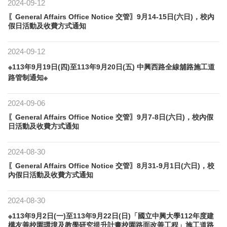
2024-09-12
〖General Affairs Office Notice 交管〗9月14-15日(六日)，校內
假日活動及收費方式通知
2024-09-12
※113年9月19日(四)至113年9月20日(五) 中興西路全線舖路施工道
路管制通知※
2024-09-06
〖General Affairs Office Notice 交管〗9月7-8日(六日)，校內假
日活動及收費方式通知
2024-08-30
〖General Affairs Office Notice 交管〗8月31-9月1日(六日)，校
內假日活動及收費方式通知
2024-08-30
※113年9月2日(一)至113年9月22日(日)「國立中興大學112年度建
構友善校園環境及教學研究提升計畫校園路面改善工程」施工道路