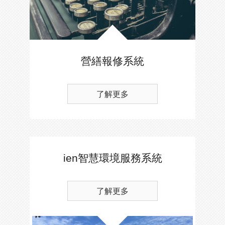
營繕報修系統
了解更多
ien智慧環境服務系統
了解更多