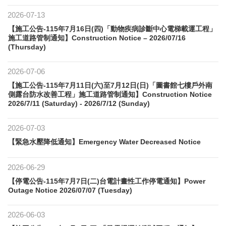
2026-07-13
【施工公告-115年7月16日(四)「動物疾病診斷中心電梯載運工程」
施工道路管制通知】Construction Notice – 2026/07/16
(Thursday)
2026-07-06
【施工公告-115年7月11日(六)至7月12日(日)「圖書館七樓戶外南
側露台防水改善工程」施工道路管制通知】Construction Notice
2026/7/11 (Saturday) - 2026/7/12 (Sunday)
2026-07-03
【緊急水壓降低通知】Emergency Water Decreased Notice
2026-06-29
【停電公告-115年7月7日(二)台電計畫性工作停電通知】Power
Outage Notice 2026/07/07 (Tuesday)
2026-06-03