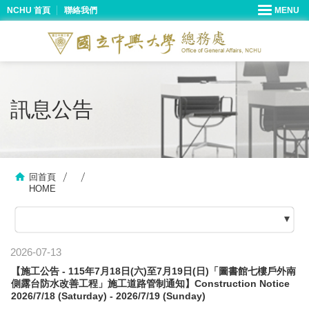
NCHU 首頁
聯絡我們
訊息公告
回首頁
HOME
2026-07-13
【施工公告 - 115年7月18日(六)至7月19日(日)「圖書館七樓戶外南
側露台防水改善工程」施工道路管制通知】Construction Notice
2026/7/18 (Saturday) - 2026/7/19 (Sunday)