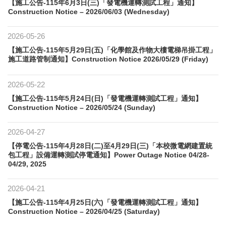
【施工公告-115年6月3日(三)「發電機運轉測試工程」通知】
Construction Notice – 2026/06/03 (Wednesday)
2026-05-26
【施工公告-115年5月29日(五)「化學館及作物大樓電梯吊掛工程」
施工道路管制通知】Construction Notice 2026/05/29 (Friday)
2026-05-22
【施工公告-115年5月24日(日)「發電機運轉測試工程」通知】
Construction Notice – 2026/05/24 (Sunday)
2026-04-27
【停電公告-115年4月28日(二)至4月29日(三)「本校微電網建置統
包工程」設備運轉測試停電通知】Power Outage Notice 04/28-
04/29, 2025
2026-04-21
【施工公告-115年4月25日(六)「發電機運轉測試工程」通知】
Construction Notice – 2026/04/25 (Saturday)