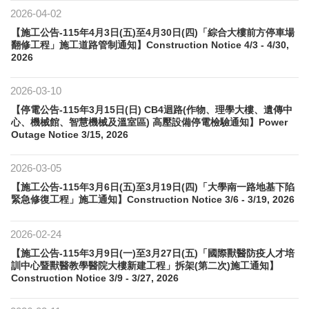
2026-04-02
【施工公告-115年4月3日(五)至4月30日(四)「綜合大樓前方停車場
翻修工程」施工道路管制通知】Construction Notice 4/3 - 4/30,
2026
2026-03-10
【停電公告-115年3月15日(日) CB4迴路(作物、理學大樓、遺傳中
心、機械館、智慧機械及溫室區) 高壓設備停電檢驗通知】Power
Outage Notice 3/15, 2026
2026-03-05
【施工公告-115年3月6日(五)至3月19日(四)「大學南一路地基下陷
緊急修復工程」施工通知】Construction Notice 3/6 - 3/19, 2026
2026-02-24
【施工公告-115年3月9日(一)至3月27日(五)「國際獸醫防疫人才培
訓中心暨獸醫教學醫院大樓新建工程」拆架(第二次)施工通知】
Construction Notice 3/9 - 3/27, 2026