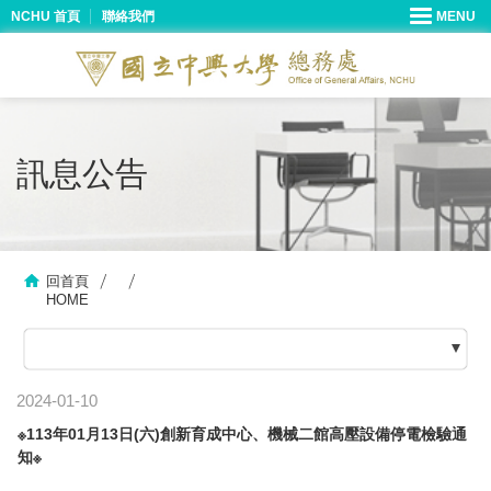
NCHU 首頁
聯絡我們
訊息公告
回首頁
HOME
2024-01-10
※113年01月13日(六)創新育成中心、機械二館高壓設備停電檢驗通
知※