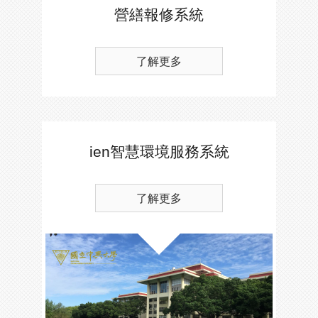
營繕報修系統
了解更多
ien智慧環境服務系統
了解更多