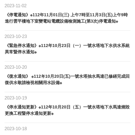
2023-11-02
《停電通知》※112年11月01日(三) 上午7時至11月3日(五)上午9時
進行雲平樓地下室變電站電纜設備檢測施工(第3次)停電通知※
2023-10-23
《緊急停水通知》※112年10月23日（一）一號水塔地下水供水系統
異常暨停水通知※
2023-10-20
《復水通知》 ※112年10月20日(五)一號水塔抽水馬達已修繕完成回
復供水敬請檢視相關用水設備※
2023-10-19
《停水通知更新》※112年10月20日（五）一號水塔地下水馬達燒毀
更換工程暨停水通知更新※
2023-10-18