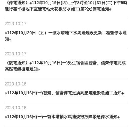
《停電通知》※112年10月19日(四) 上午8時至10月31日(二)下午5時
進行雲平樓地下室變電站天花板防水施工(第2次)停電通知※
2023-10-17
※112年10月20日（五）一號水塔地下水馬達燒毀更新工程暨停水通
知※
2023-10-17
《復電通知》※112年10月16日(一)男生宿舍區智齋、信齋停電完成
高壓電纜復電通知※
2023-10-16
※112年10月16日(一)智齋、信齋停電更換高壓電纜緊急施工通知※
2023-10-16
※112年10月16日(一)一號水塔抽水馬達燒毀故障緊急停水通知※