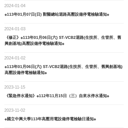
2024-01-04
※113年01月07日(日) 獸醫總站迴路高壓設備停電檢驗通知※
2024-01-03
《修正》※113年01月06日(六) ST-VCB2迴路(生技所、生管所、舊
興創基地)高壓設備停電檢驗通知※
2024-01-02
※113年01月06日(六) ST-VCB2迴路(生技所、生管所、舊興創基地)
高壓設備停電檢驗通知※
2023-11-15
《緊急停水通知》※112年11月15日（三）自來水停水通知※
2023-11-02
※國立中興大學113年高壓用電設備停電檢驗日通知※