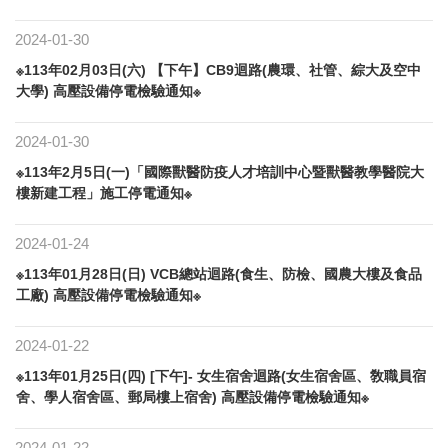
2024-01-30
※113年02月03日(六) 【下午】CB9迴路(農環、社管、綜大及空中
大學) 高壓設備停電檢驗通知※
2024-01-30
※113年2月5日(一)「國際獸醫防疫人才培訓中心暨獸醫教學醫院大
樓新建工程」施工停電通知※
2024-01-24
※113年01月28日(日) VCB總站迴路(食生、防檢、國農大樓及食品
工廠) 高壓設備停電檢驗通知※
2024-01-22
※113年01月25日(四) [下午]- 女生宿舍迴路(女生宿舍區、敎職員宿
舍、學人宿舍區、郵局樓上宿舍) 高壓設備停電檢驗通知※
2024-01-22