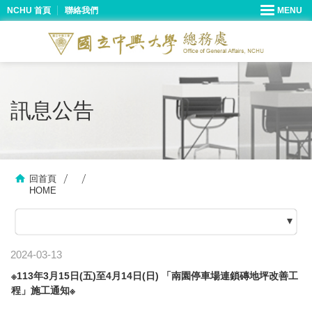
NCHU 首頁
聯絡我們
訊息公告
回首頁
HOME
2024-03-13
※113年3月15日(五)至4月14日(日) 「南園停車場連鎖磚地坪改善工
程」施工通知※