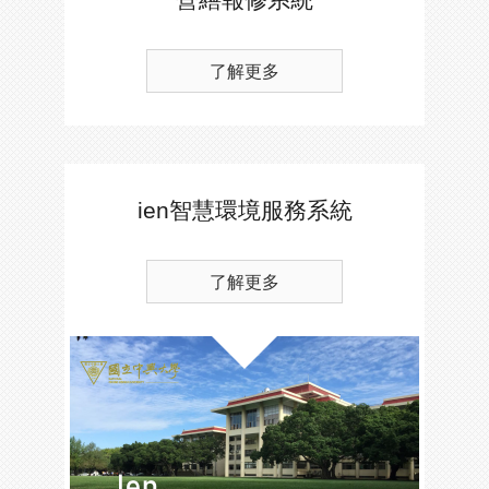
了解更多
ien智慧環境服務系統
了解更多