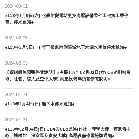
2024-03-01
※113年3月9日(六) 化學館變電站更換高壓設備零件工程施工暨停
電、停水通知※
2024-02-05
※113年2月5日(一) 雲平樓東南側區域地下水漏水查修停水通知※
2024-02-03
【營繕組無預警停電說明】※有關113年02月03日(六) CB9迴路(農
環、社管、綜大及空中大學) 高壓設備無預警停電說明※
2024-01-31
※113年2月4日(日) 地下水停水通知※
2024-01-31
※113年02月04日(日) CB4與CB5迴路(作物、理學大樓、舊遺傳中
心、機械館、溫室區及食安大樓) 高壓設備停電檢驗通知※