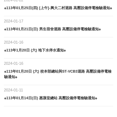
※113年01月25日(四) [上午]-興大二村迴路 高壓設備停電檢驗通知※
2024-01-17
※113年01月21日(日) 男生宿舍迴路 高壓設備停電檢驗通知※
2024-01-16
※113年1月20日 (六) 地下水停水通知※
2024-01-16
※113年01月20日 (六) 校本部總站與ST-VCB3迴路 高壓設備停電檢
驗通知※
2024-01-11
※113年01月14日(日) 惠蓀堂總站 高壓設備停電檢驗通知※