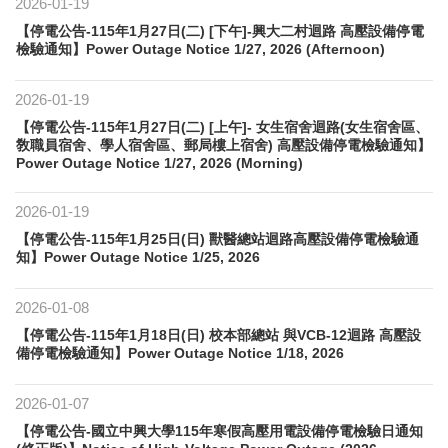
2026-01-19
【停電公告-115年1月27日(二) [下午]-興大二村迴路 高壓設備停電
檢驗通知】Power Outage Notice 1/27, 2026 (Afternoon)
2026-01-19
【停電公告-115年1月27日(二) [上午]- 女生宿舍迴路(女生宿舍區、
敎職員宿舍、學人宿舍區、郵局樓上宿舍) 高壓設備停電檢驗通知】
Power Outage Notice 1/27, 2026 (Morning)
2026-01-19
【停電公告-115年1月25日(日) 獸醫總站迴路高壓設備停電檢驗通
知】Power Outage Notice 1/25, 2026
2026-01-08
【停電公告-115年1月18日(日) 校本部總站 與VCB-12迴路 高壓設
備停電檢驗通知】Power Outage Notice 1/18, 2026
2026-01-07
【停電公告-國立中興大學115年寒假高壓用電設備停電檢驗日通知