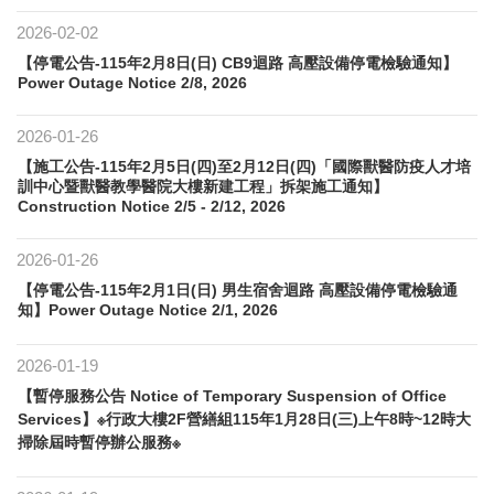
2026-02-02
【停電公告-115年2月8日(日) CB9迴路 高壓設備停電檢驗通知】
Power Outage Notice 2/8, 2026
2026-01-26
【施工公告-115年2月5日(四)至2月12日(四)「國際獸醫防疫人才培
訓中心暨獸醫教學醫院大樓新建工程」拆架施工通知】
Construction Notice 2/5 - 2/12, 2026
2026-01-26
【停電公告-115年2月1日(日) 男生宿舍迴路 高壓設備停電檢驗通
知】Power Outage Notice 2/1, 2026
2026-01-19
【暫停服務公告 Notice of Temporary Suspension of Office
Services】※行政大樓2F營繕組115年1月28日(三)上午8時~12時大
掃除屆時暫停辦公服務※