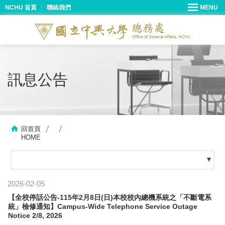
NCHU 首頁
聯絡我們
訊息公告
回首頁
HOME
2026-02-05
【全校停話公告-115年2月8日(日)本校校內總機系統之「不斷電系
統」檢修通知】Campus-Wide Telephone Service Outage
Notice 2/8, 2026