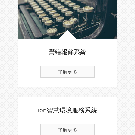
營繕報修系統
了解更多
ien智慧環境服務系統
了解更多