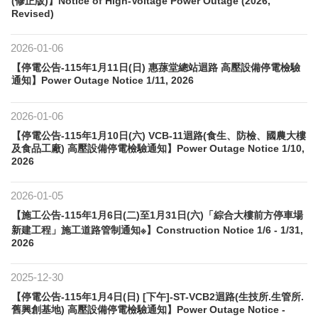
(修正版)】Notice of High-Voltage Power Outage (2026,
Revised)
2026-01-06
【停電公告-115年1月11日(日) 惠蓀堂總站迴路 高壓設備停電檢驗
通知】Power Outage Notice 1/11, 2026
2026-01-06
【停電公告-115年1月10日(六) VCB-11迴路(食生、防檢、國農大樓
及食品工廠) 高壓設備停電檢驗通知】Power Outage Notice 1/10,
2026
2026-01-05
【施工公告-115年1月6日(二)至1月31日(六)「綜合大樓前方停車場
新建工程」施工道路管制通知※】Construction Notice 1/6 - 1/31,
2026
2025-12-30
【停電公告-115年1月4日(日) [下午]-ST-VCB2迴路(生技所.生管所.
舊興創基地) 高壓設備停電檢驗通知】Power Outage Notice -