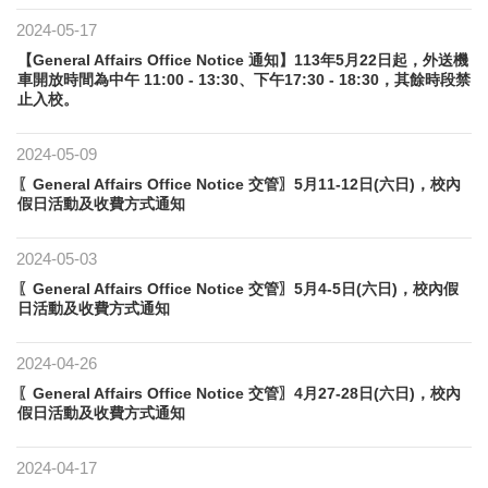
2024-05-17
【General Affairs Office Notice 通知】113年5月22日起，外送機
車開放時間為中午 11:00 - 13:30、下午17:30 - 18:30，其餘時段禁
止入校。
2024-05-09
〖General Affairs Office Notice 交管〗5月11-12日(六日)，校內
假日活動及收費方式通知
2024-05-03
〖General Affairs Office Notice 交管〗5月4-5日(六日)，校內假
日活動及收費方式通知
2024-04-26
〖General Affairs Office Notice 交管〗4月27-28日(六日)，校內
假日活動及收費方式通知
2024-04-17