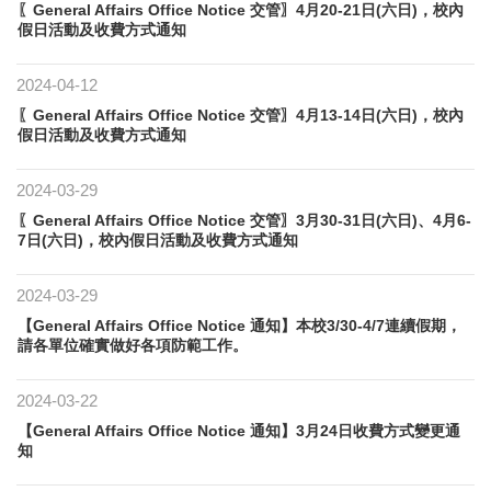
〖General Affairs Office Notice 交管〗4月20-21日(六日)，校內
假日活動及收費方式通知
2024-04-12
〖General Affairs Office Notice 交管〗4月13-14日(六日)，校內
假日活動及收費方式通知
2024-03-29
〖General Affairs Office Notice 交管〗3月30-31日(六日)、4月6-
7日(六日)，校內假日活動及收費方式通知
2024-03-29
【General Affairs Office Notice 通知】本校3/30-4/7連續假期，
請各單位確實做好各項防範工作。
2024-03-22
【General Affairs Office Notice 通知】3月24日收費方式變更通
知