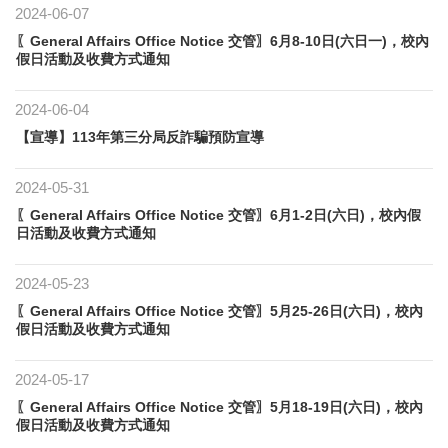
2024-06-07
〖General Affairs Office Notice 交管〗6月8-10日(六日一)，校內
假日活動及收費方式通知
2024-06-04
【宣導】113年​第三分局反詐騙預防宣導
2024-05-31
〖General Affairs Office Notice 交管〗6月1-2日(六日)，校內假
日活動及收費方式通知
2024-05-23
〖General Affairs Office Notice 交管〗5月25-26日(六日)，校內
假日活動及收費方式通知
2024-05-17
〖General Affairs Office Notice 交管〗5月18-19日(六日)，校內
假日活動及收費方式通知