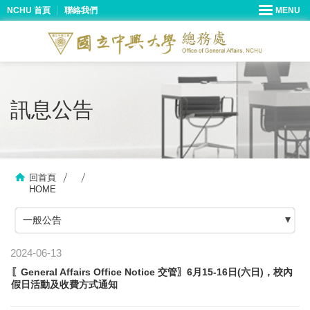
NCHU 首頁
聯絡我們
訊息公告
回首頁
HOME
一般公告
2024-06-13
〖General Affairs Office Notice 交管〗6月15-16日(六日)，校內
假日活動及收費方式通知