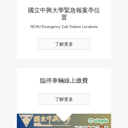
國立中興大學緊急報案亭位
置
NCHU Emergency Call Station Locations
了解更多
臨停車輛線上繳費
了解更多