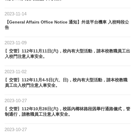
2023-11-14
【General Affairs Office Notice 通知】外送平台機車 入校時段公
告
2023-11-09
〖交管〗112年11月11日(六)，校內有大型活動，請本校教職員工出
入校門注意人車安全。
2023-11-02
〖交管〗112年11月4-5日(六、日)，校內有大型活動，請本校教職
員工出入校門注意人車安全。
2023-10-27
〖交管〗112年10月28日(六)，校區內椰林路段因舉行通路儀式，管
制通行，請教職員工注意人車安全。
2023-10-27