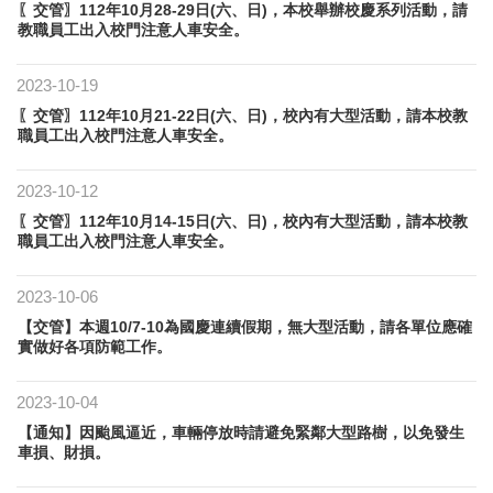
〖交管〗112年10月28-29日(六、日)，本校舉辦校慶系列活動，請
教職員工出入校門注意人車安全。
2023-10-19
〖交管〗112年10月21-22日(六、日)，校內有大型活動，請本校教
職員工出入校門注意人車安全。
2023-10-12
〖交管〗112年10月14-15日(六、日)，校內有大型活動，請本校教
職員工出入校門注意人車安全。
2023-10-06
【交管】本週10/7-10為國慶連續假期，無大型活動，請各單位應確
實做好各項防範工作。
2023-10-04
【通知】因颱風逼近，車輛停放時請避免緊鄰大型路樹，以免發生
車損、財損。