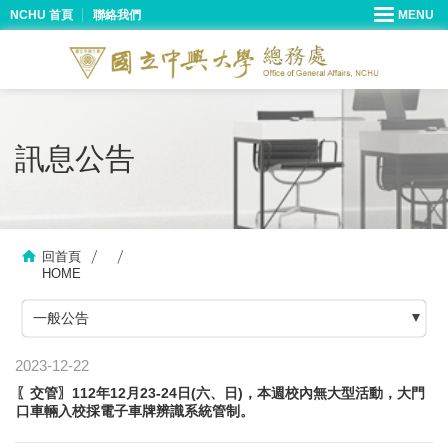
NCHU 首頁
聯絡我們
訊息公告
回首頁
HOME
一般公告
2023-12-22
〖交管〗112年12月23-24日(六、日)，本週校內無大型活動，大門
口車輛入校採電子車牌辨識系統管制。