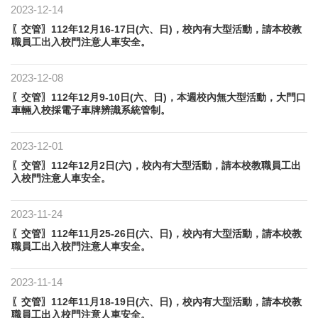
2023-12-14
〖交管〗112年12月16-17日(六、日)，校內有大型活動，請本校教
職員工出入校門注意人車安全。
2023-12-08
〖交管〗112年12月9-10日(六、日)，本週校內無大型活動，大門口
車輛入校採電子車牌辨識系統管制。
2023-12-01
〖交管〗112年12月2日(六)，校內有大型活動，請本校教職員工出
入校門注意人車安全。
2023-11-24
〖交管〗112年11月25-26日(六、日)，校內有大型活動，請本校教
職員工出入校門注意人車安全。
2023-11-14
〖交管〗112年11月18-19日(六、日)，校內有大型活動，請本校教
職員工出入校門注意人車安全。