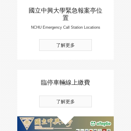
國立中興大學緊急報案亭位
置
NCHU Emergency Call Station Locations
了解更多
臨停車輛線上繳費
了解更多