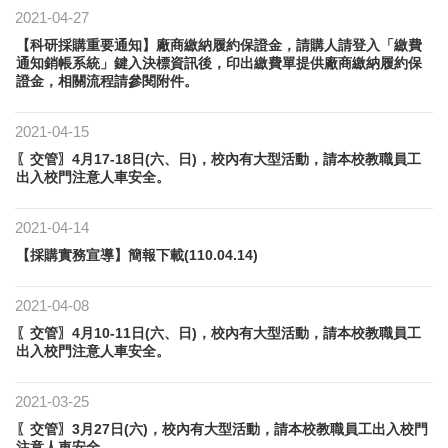
2021-04-27
【科研採購重要通知】廠商繳納履約保證金，請購人請登入「繳費
通知銷帳系統」鍵入決標資訊後，印出繳費單提供廠商繳納履約保
證金，相關流程請參閱附件。
2021-04-15
〖交管〗4月17-18日(六、日)，校內有大型活動，請本校教職員工
出入校門注意人車安全。
2021-04-14
【採購實務宣導】簡報下載(110.04.14)
2021-04-08
〖交管〗4月10-11日(六、日)，校內有大型活動，請本校教職員工
出入校門注意人車安全。
2021-03-25
〖交管〗3月27日(六)，校內有大型活動，請本校教職員工出入校門
注意人車安全。