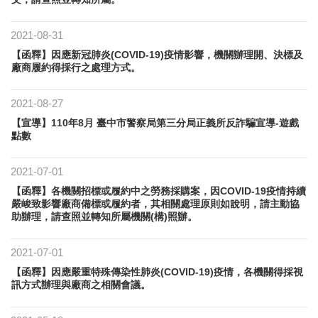
2021-08-31
【函釋】因應新冠肺炎(COVID-19)疫情影響，機關辦理開、決標及
廠商履約得採行之處理方式。
2021-08-27
【宣導】110年8月 臺中市警察局第三分局正義所反詐騙宣導-遊戲
點數
2021-07-01
【函釋】各機關招標或履約中之勞務採購案，因COVID-19疫情持續
嚴峻致影響廠商備標或履約者，其相關處理原則如說明，請主動協
助辦理，請查照並轉知所屬機關(構)照辦。
2021-07-01
【函釋】因應嚴重特殊傳染性肺炎(COVID-19)疫情，各機關得採視
訊方式辦理與廠商之相關會議。