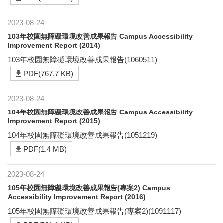
2023-08-24
103年校園無障礙環境改善成果報告 Campus Accessibility
Improvement Report (2014)
103年校園無障礙環境改善成果報告(1060511)
PDF(767.7 KB)
2023-08-24
104年校園無障礙環境改善成果報告 Campus Accessibility
Improvement Report (2015)
104年校園無障礙環境改善成果報告(1051219)
PDF(1.4 MB)
2023-08-24
105年校園無障礙環境改善成果報告(專案2) Campus
Accessibility Improvement Report (2016)
105年校園無障礙環境改善成果報告(專案2)(1091117)