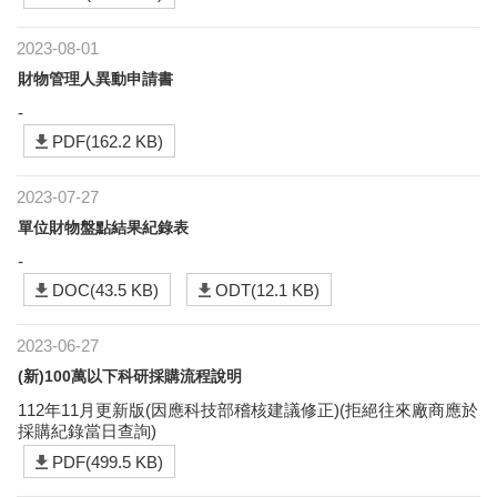
2023-08-01
財物管理人異動申請書
-
PDF(162.2 KB)
2023-07-27
單位財物盤點結果紀錄表
-
DOC(43.5 KB)
ODT(12.1 KB)
2023-06-27
(新)100萬以下科研採購流程說明
112年11月更新版(因應科技部稽核建議修正)(拒絕往來廠商應於
採購紀錄當日查詢)
PDF(499.5 KB)