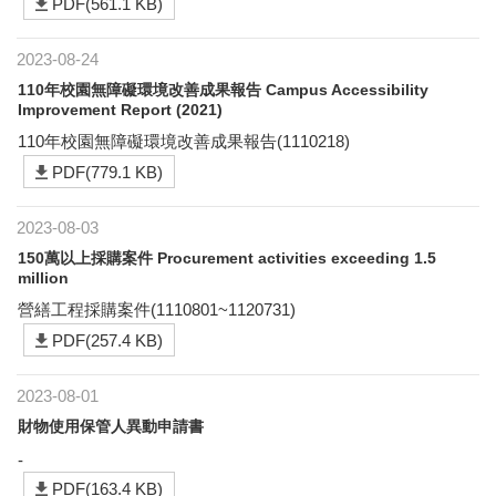
PDF(561.1 KB)
2023-08-24
110年校園無障礙環境改善成果報告 Campus Accessibility
Improvement Report (2021)
110年校園無障礙環境改善成果報告(1110218)
PDF(779.1 KB)
2023-08-03
150萬以上採購案件 Procurement activities exceeding 1.5
million
營繕工程採購案件(1110801~1120731)
PDF(257.4 KB)
2023-08-01
財物使用保管人異動申請書
-
PDF(163.4 KB)