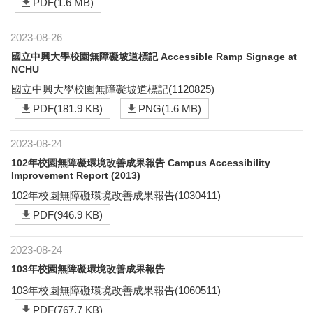
PDF(1.6 MB)
2023-08-26
國立中興大學校園無障礙坡道標記 Accessible Ramp Signage at
NCHU
國立中興大學校園無障礙坡道標記(1120825)
PDF(181.9 KB)
PNG(1.6 MB)
2023-08-24
102年校園無障礙環境改善成果報告 Campus Accessibility
Improvement Report (2013)
102年校園無障礙環境改善成果報告(1030411)
PDF(946.9 KB)
2023-08-24
103年校園無障礙環境改善成果報告
103年校園無障礙環境改善成果報告(1060511)
PDF(767.7 KB)