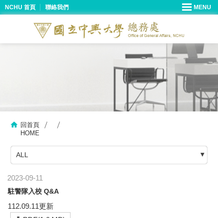
NCHU 首頁
聯絡我們
回首頁
HOME
ALL
2023-09-11
駐警隊入校 Q&A
112.09.11更新