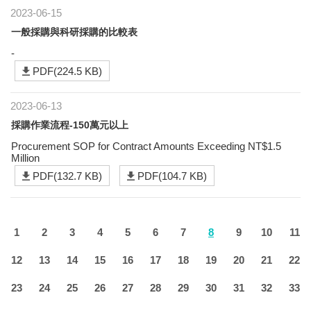
2023-06-15
一般採購與科研採購的比較表
-
PDF(224.5 KB)
2023-06-13
採購作業流程-150萬元以上
Procurement SOP for Contract Amounts Exceeding NT$1.5
Million
PDF(132.7 KB)
PDF(104.7 KB)
1
2
3
4
5
6
7
8
9
10
11
12
13
14
15
16
17
18
19
20
21
22
23
24
25
26
27
28
29
30
31
32
33