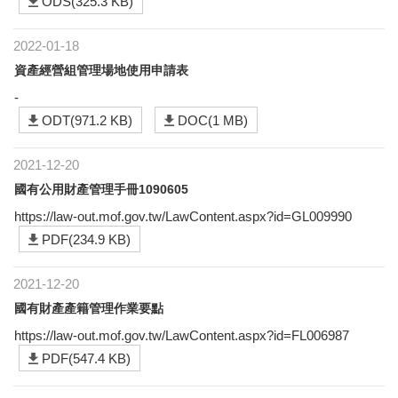
ODS(325.3 KB)
2022-01-18
資產經營組管理場地使用申請表
-
ODT(971.2 KB)
DOC(1 MB)
2021-12-20
國有公用財產管理手冊1090605
https://law-out.mof.gov.tw/LawContent.aspx?id=GL009990
PDF(234.9 KB)
2021-12-20
國有財產產籍管理作業要點
https://law-out.mof.gov.tw/LawContent.aspx?id=FL006987
PDF(547.4 KB)