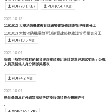
PDF(70.1 KB)
PDF(654.7 KB)
2021-10-12
1101013 大樓消防機電教育訓練暨建築物維護管理權責分工
1101013 大樓消防機電教育訓練暨建築物維護管理權責分工
PDF(19.5 MB)
2021-10-04
採購「熱塑性複材的超音波焊接頭模組設計製造與測試委託」公職
人員及關係人身分關係揭露表
-
PDF(4.2 MB)
2021-10-04
熱影像儀及紅外線額溫槍等防疫設備須符合醫療許可
-
PDF(290.4 KB)