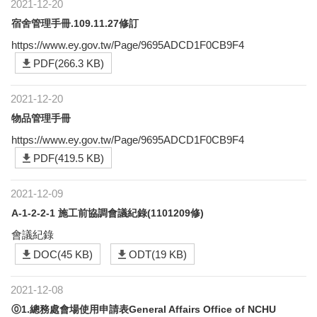
2021-12-20
宿舍管理手冊.109.11.27修訂
https://www.ey.gov.tw/Page/9695ADCD1F0CB9F4
PDF(266.3 KB)
2021-12-20
物品管理手冊
https://www.ey.gov.tw/Page/9695ADCD1F0CB9F4
PDF(419.5 KB)
2021-12-09
A-1-2-2-1 施工前協調會議紀錄(1101209修)
會議紀錄
DOC(45 KB)
ODT(19 KB)
2021-12-08
⓪1.總務處會場使用申請表General Affairs Office of NCHU