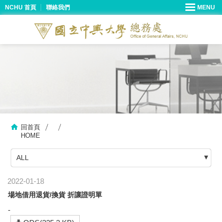
NCHU 首頁
聯絡我們
回首頁
HOME
ALL
2022-01-18
場地借用退貨/換貨 折讓證明單
-