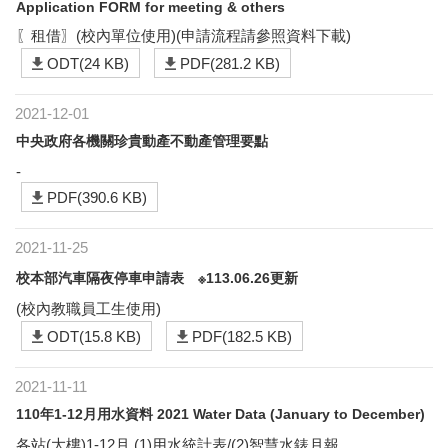
Application FORM for meeting & others
〖租借〗(校內單位使用)(申請流程請參照資料下載)
ODT(24 KB)
PDF(281.2 KB)
2021-12-01
中央政府各機關珍貴動產不動產管理要點
-
PDF(390.6 KB)
2021-11-25
校本部汽車隔夜停車申請表 ※113.06.26更新
(校內教職員工生使用)
ODT(15.8 KB)
PDF(182.5 KB)
2021-11-11
110年1-12月用水資料 2021 Water Data (January to December)
各站(大樓)1-12月 (1)用水統計表/(2)智慧水錶月報