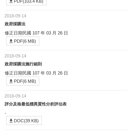
PDF(103.4 KB)
2018-09-14
政府採購法
修正日期民國 107 年 03 月 26 日
PDF(6 MB)
2018-09-14
政府採購法施行細則
修正日期民國 107 年 03 月 26 日
PDF(6 MB)
2018-09-14
評分及格最低標異質性分析評估表
-
DOC(39 KB)