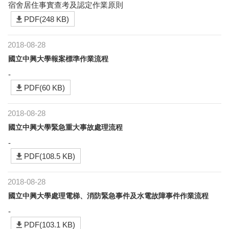
宿舍居住事實查考及認定作業原則
PDF(248 KB)
2018-08-28
國立中興大學報案標準作業流程
-
PDF(60 KB)
2018-08-28
國立中興大學緊急重大事故處理流程
-
PDF(108.5 KB)
2018-08-28
國立中興大學處理電梯、消防緊急事件及水電故障事件作業流程
-
PDF(103.1 KB)