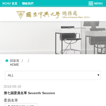
NCHU 首頁
聯絡我們
回首頁
HOME
ALL
2018-09-18
第七屆委員名單 Seventh Session
委員名單