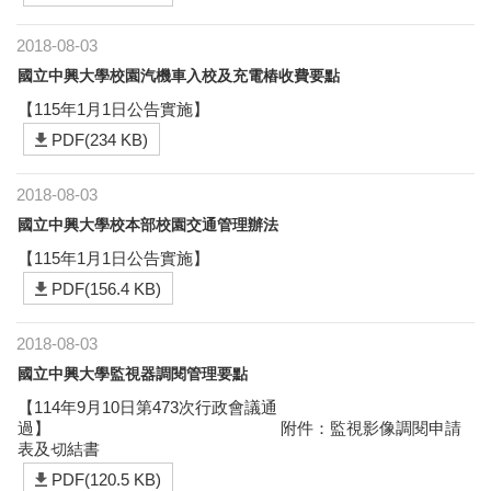
2018-08-03
國立中興大學校園汽機車入校及充電樁收費要點
【115年1月1日公告實施】
PDF(234 KB)
2018-08-03
國立中興大學校本部校園交通管理辦法
【115年1月1日公告實施】
PDF(156.4 KB)
2018-08-03
國立中興大學監視器調閱管理要點
【114年9月10日第473次行政會議通
過】 附件：監視影像調閱申請
表及切結書
PDF(120.5 KB)