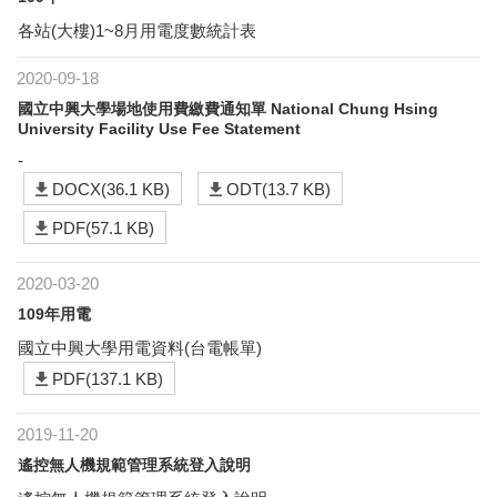
各站(大樓)1~8月用電度數統計表
2020-09-18
國立中興大學場地使用費繳費通知單 National Chung Hsing
University Facility Use Fee Statement
-
DOCX(36.1 KB)
ODT(13.7 KB)
PDF(57.1 KB)
2020-03-20
109年用電
國立中興大學用電資料(台電帳單)
PDF(137.1 KB)
2019-11-20
遙控無人機規範管理系統登入說明