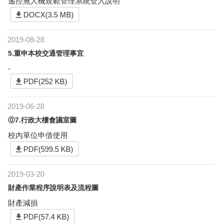
遙控無人機規範管理系統登入說明
DOCX(3.5 MB)
2019-08-28
5.重申本校交通管理事宜
-
PDF(252 KB)
2019-06-28
⓪7.行政大樓會議室圖
校內單位申借使用
PDF(599.5 KB)
2019-03-20
財產作業程序說明表及流程圖
財產減損
PDF(57.4 KB)