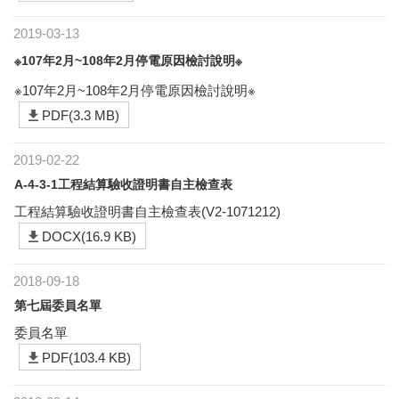
2019-03-13
※107年2月~108年2月停電原因檢討說明※
※107年2月~108年2月停電原因檢討說明※
PDF(3.3 MB)
2019-02-22
A-4-3-1工程結算驗收證明書自主檢查表
工程結算驗收證明書自主檢查表(V2-1071212)
DOCX(16.9 KB)
2018-09-18
第七屆委員名單
委員名單
PDF(103.4 KB)