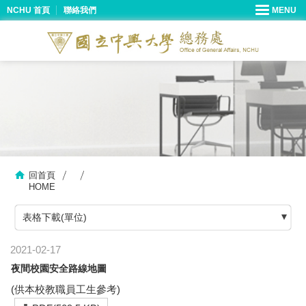
NCHU 首頁
聯絡我們
回首頁
HOME
表格下載(單位)
2021-02-17
夜間校園安全路線地圖
(供本校教職員工生參考)