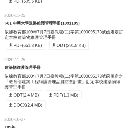
PDF(509.5 KB)
2020-11-25
I-01 中興大學道路維護管理手冊(1091105)
依據教育部109年7月7日臺教秘(二)字第1090095173號函規定訂
定本校建築物維護管理手冊
PDF(651.3 KB)
ODT(291.8 KB)
2020-11-25
建築物維護管理手冊
依據教育部109年7月7日臺教秘(二)字第1090095173號函規定之
「教育部建築工程維護管理品質訪查計畫」訂定本校建築物維
護管理手冊
ODT(2.4 MB)
PDF(1.3 MB)
DOCX(2.4 MB)
2020-10-27
109年