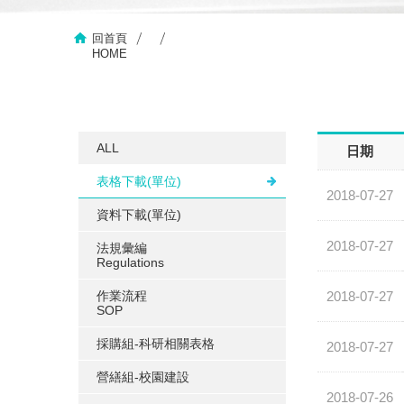
回首頁
HOME
ALL
日期
表格下載(單位)
2018-07-27
資料下載(單位)
2018-07-27
法規彙編
Regulations
作業流程
2018-07-27
SOP
採購組-科研相關表格
2018-07-27
營繕組-校園建設
2018-07-26