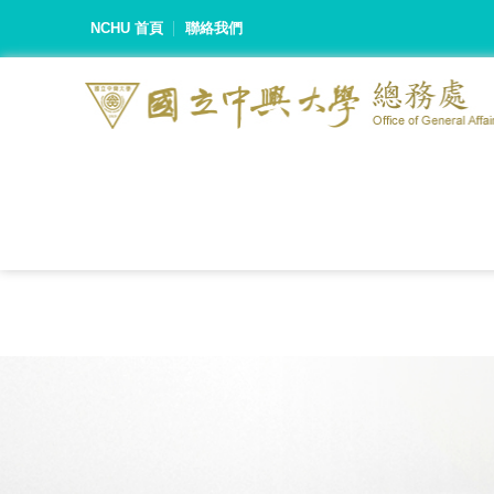
NCHU 首頁
聯絡我們