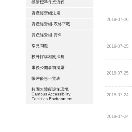
採購標準作業流程
資產經營組法規
2018-07-26
資產經營組-表格下載
資產經營組-資料
常見問題
2018-07-25
校外採購相關法規
事後公開事前揭露
2018-07-25
帳戶優惠一覽表
校園無障礙設施環境
Campus Accessibility
2018-07-24
Facilities Environment
2018-07-24