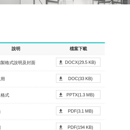
說明
檔案下載
DOCX(29.5 KB)
編製格式說明及封面
DOC(33 KB)
仁用
PPTX(1.3 MB)
報格式
PDF(3.1 MB)
函
PDF(194 KB)
閱