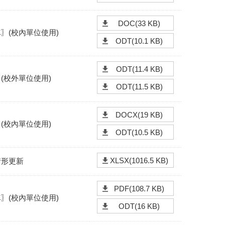
DOC(33 KB)
〗(校內單位使用)
ODT(10.1 KB)
ODT(11.4 KB)
(校外單位使用)
ODT(11.5 KB)
DOCX(19 KB)
(校內單位使用)
ODT(10.5 KB)
XLSX(1016.5 KB)
情形更新
PDF(108.7 KB)
〗(校內單位使用)
ODT(16 KB)