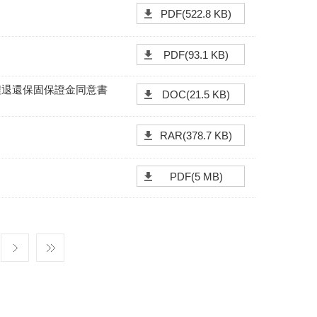
PDF(522.8 KB)
PDF(93.1 KB)
程退還保固保證金同意書
DOC(21.5 KB)
RAR(378.7 KB)
PDF(5 MB)