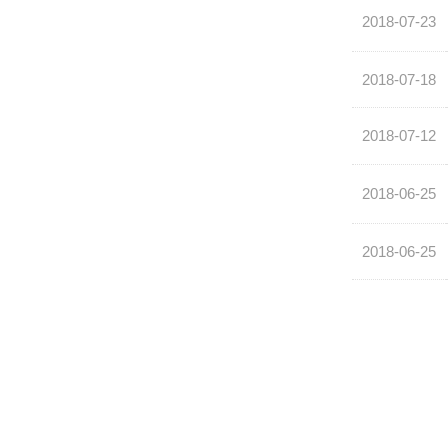
2018-07-23
2018-07-18
2018-07-12
2018-06-25
2018-06-25