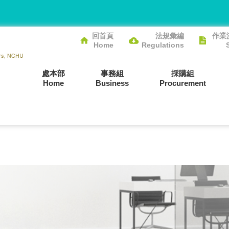
回首頁
法規彙編
作業
Home
Regulations
處本部
事務組
採購組
Home
Business
Procurement