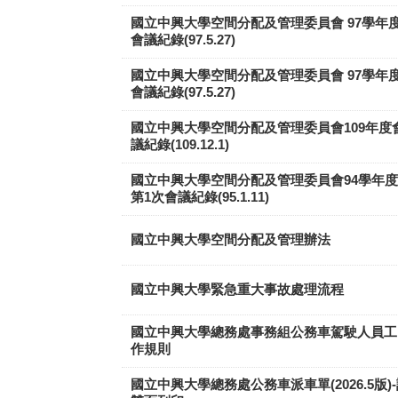
國立中興大學空間分配及管理委員會 97學年
會議紀錄(97.5.27)
國立中興大學空間分配及管理委員會 97學年
會議紀錄(97.5.27)
國立中興大學空間分配及管理委員會109年度
議紀錄(109.12.1)
國立中興大學空間分配及管理委員會94學年度
第1次會議紀錄(95.1.11)
國立中興大學空間分配及管理辦法
國立中興大學緊急重大事故處理流程
國立中興大學總務處事務組公務車駕駛人員工
作規則
國立中興大學總務處公務車派車單(2026.5版)