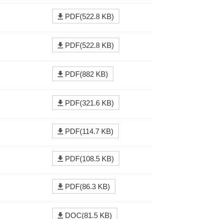
PDF(522.8 KB)
PDF(522.8 KB)
PDF(882 KB)
PDF(321.6 KB)
PDF(114.7 KB)
PDF(108.5 KB)
PDF(86.3 KB)
DOC(81.5 KB)