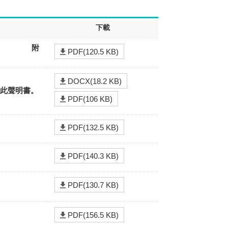
下載
過】 附
PDF(120.5 KB)
DOCX(18.2 KB)
附此聲明書。
PDF(106 KB)
PDF(132.5 KB)
PDF(140.3 KB)
PDF(130.7 KB)
PDF(156.5 KB)