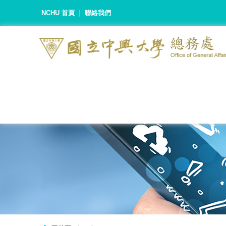
NCHU 首頁
聯絡我們