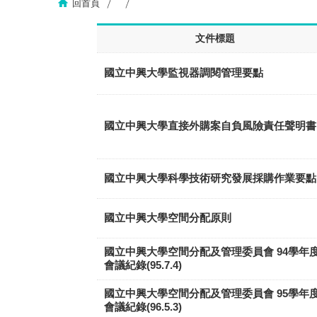
回首頁
文件標題
國立中興大學監視器調閱管理要點
國立中興大學直接外購案自負風險責任聲明書
國立中興大學科學技術研究發展採購作業要點
國立中興大學空間分配原則
國立中興大學空間分配及管理委員會 94學年
會議紀錄(95.7.4)
國立中興大學空間分配及管理委員會 95學年
會議紀錄(96.5.3)