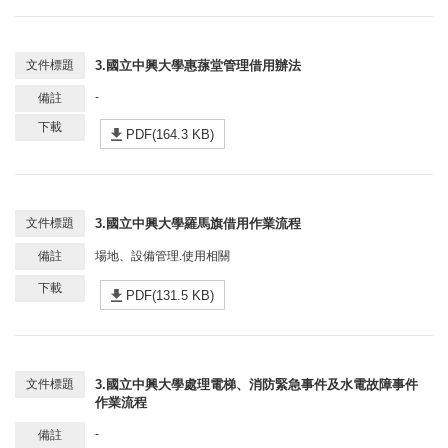
3.國立中興大學惠蓀堂管理借用辦法
-
PDF(164.3 KB)
3.國立中興大學羅馬旗借用作業流程
場地、設備管理.使用相關
PDF(131.5 KB)
3.國立中興大學處理電梯、消防緊急事件及水電故障事件
作業流程
-