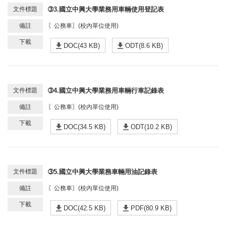
➂3.國立中興大學業務用車輛使用登記表
〖公務車〗(校內單位使用)
DOC(43 KB)
ODT(8.6 KB)
➂4.國立中興大學業務用車輛行車記錄表
〖公務車〗(校內單位使用)
DOC(34.5 KB)
ODT(10.2 KB)
➂5.國立中興大學業務車輛用油記錄表
〖公務車〗(校內單位使用)
DOC(42.5 KB)
PDF(80.9 KB)