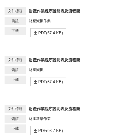
財產作業程序說明表及流程圖
財產減損作業
PDF(57.4 KB)
財產作業程序說明表及流程圖
財產減損
PDF(57.4 KB)
財產作業程序說明表及流程圖
財產新增作業
PDF(93.7 KB)