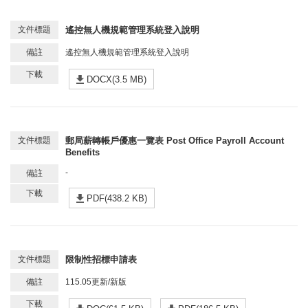
遙控無人機規範管理系統登入說明
遙控無人機規範管理系統登入說明
DOCX(3.5 MB)
郵局薪轉帳戶優惠一覽表 Post Office Payroll Account
Benefits
-
PDF(438.2 KB)
限制性招標申請表
115.05更新/新版