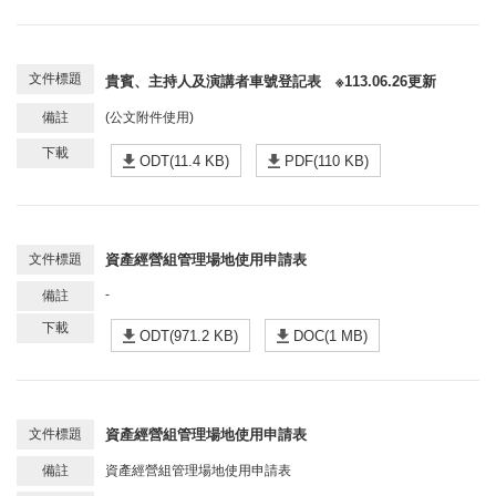
貴賓、主持人及演講者車號登記表 ※113.06.26更新
(公文附件使用)
ODT(11.4 KB)
PDF(110 KB)
資產經營組管理場地使用申請表
-
ODT(971.2 KB)
DOC(1 MB)
資產經營組管理場地使用申請表
資產經營組管理場地使用申請表