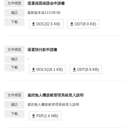
退還保固保證金申請書
最新版本為113.08.06
DOC(32.5 KB)
ODT(8.9 KB)
退還預付款申請書
-
DOCX(18.1 KB)
ODT(9.9 KB)
遙控無人機規範管理系統登入說明
遙控無人機規範管理系統登入說明
PDF(1.6 MB)