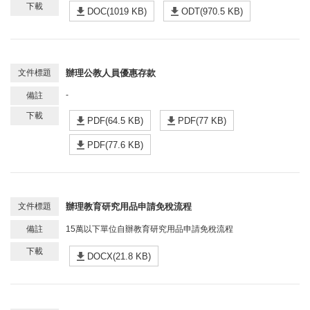
DOC(1019 KB)
ODT(970.5 KB)
辦理公教人員優惠存款
-
PDF(64.5 KB)
PDF(77 KB)
PDF(77.6 KB)
辦理教育研究用品申請免稅流程
15萬以下單位自辦教育研究用品申請免稅流程
DOCX(21.8 KB)