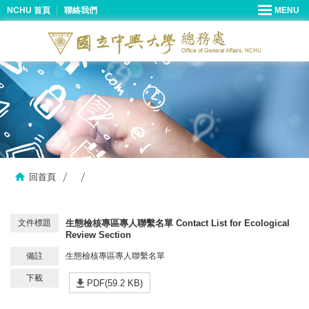
NCHU 首頁
聯絡我們
回首頁
生態檢核專區專人聯繫名單 Contact List for Ecological
Review Section
生態檢核專區專人聯繫名單
PDF(59.2 KB)