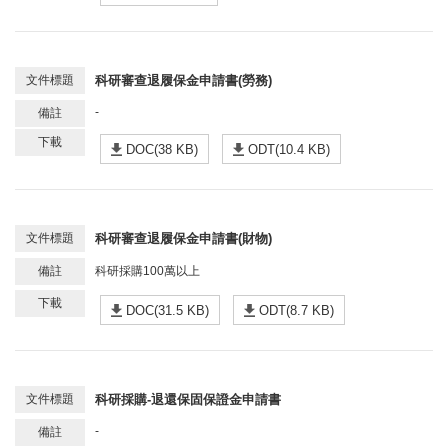
科研審查退履保金申請書(勞務)
-
DOC(38 KB)
ODT(10.4 KB)
科研審查退履保金申請書(財物)
科研採購100萬以上
DOC(31.5 KB)
ODT(8.7 KB)
科研採購-退還保固保證金申請書
-