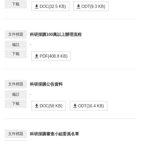
DOC(32.5 KB)
ODT(9.3 KB)
科研採購100萬以上辦理流程
-
PDF(408.8 KB)
科研採購公告資料
-
DOC(58 KB)
ODT(16.4 KB)
科研採購審查小組委員名單