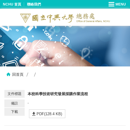
NCHU 首頁
聯絡我們
回首頁
本校科學技術研究發展採購作業流程
-
PDF(128.4 KB)