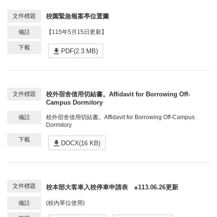
校園緊急報案亭位置圖
【115年5月15日更新】
PDF(2.3 MB)
校外宿舍借用切結書。Affidavit for Borrowing Off-
Campus Dormitory
校外宿舍借用切結書。Affidavit for Borrowing Off-Campus
Dormitory
DOCX(16 KB)
校本部大客車入校停車申請表 ※113.06.26更新
(校內單位使用)