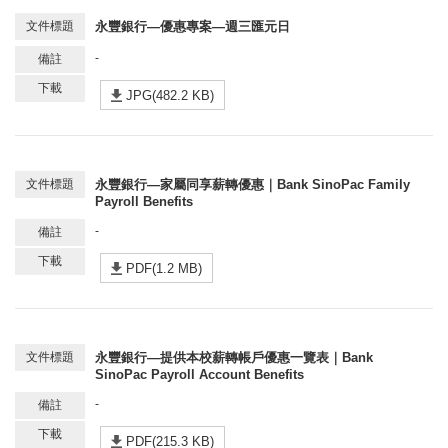
永豐銀行—優惠專案—週三匯元日
-
JPG(482.2 KB)
永豐銀行—家屬同享薪轉優惠｜Bank SinoPac Family
Payroll Benefits
-
PDF(1.2 MB)
永豐銀行—提供本校薪轉帳戶優惠一覽表｜Bank
SinoPac Payroll Account Benefits
-
PDF(215.3 KB)