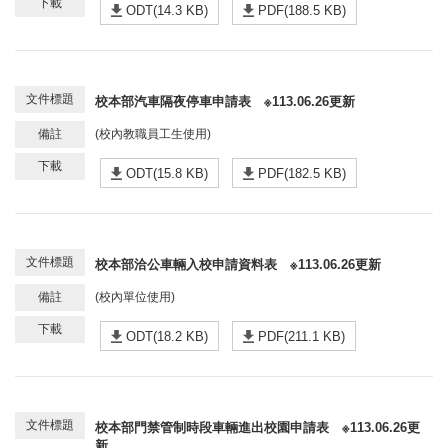
ODT(14.3 KB)
PDF(188.5 KB)
校本部汽車隔夜停車申請表 ※113.06.26更新
(校內教職員工生使用)
ODT(15.8 KB)
PDF(182.5 KB)
校本部洽公車輛入校申請資料表 ※113.06.26更新
(校內單位使用)
ODT(18.2 KB)
PDF(211.1 KB)
校本部門禁管制時段車輛進出校園申請表 ※113.06.26更
新