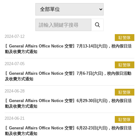
2024-07-12
駐警隊
〖General Affairs Office Notice 交管〗7月13-14日(六日)，校內假日活
動及收費方式通知
2024-07-05
駐警隊
〖General Affairs Office Notice 交管〗7月6-7日(六日)，校內假日活動
及收費方式通知
2024-06-28
駐警隊
〖General Affairs Office Notice 交管〗6月29-30日(六日)，校內假日活
動及收費方式通知
2024-06-21
駐警隊
〖General Affairs Office Notice 交管〗6月22-23日(六日)，校內假日活
動及收費方式通知