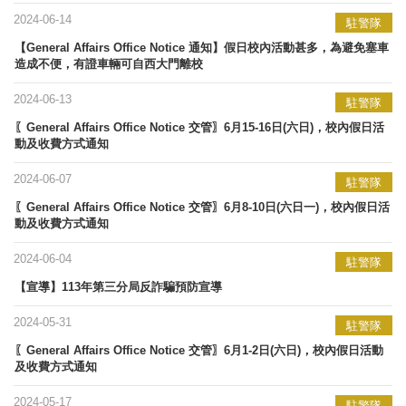
2024-06-14
駐警隊
【General Affairs Office Notice 通知】假日校內活動甚多，為避免塞車
造成不便，有證車輛可自西大門離校
2024-06-13
駐警隊
〖General Affairs Office Notice 交管〗6月15-16日(六日)，校內假日活
動及收費方式通知
2024-06-07
駐警隊
〖General Affairs Office Notice 交管〗6月8-10日(六日一)，校內假日活
動及收費方式通知
2024-06-04
駐警隊
【宣導】113年​第三分局反詐騙預防宣導
2024-05-31
駐警隊
〖General Affairs Office Notice 交管〗6月1-2日(六日)，校內假日活動
及收費方式通知
2024-05-17
駐警隊