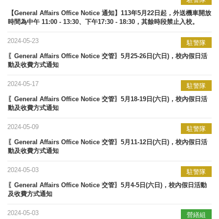
【General Affairs Office Notice 通知】113年5月22日起，外送機車開放
時間為中午 11:00 - 13:30、下午17:30 - 18:30，其餘時段禁止入校。
2024-05-23
駐警隊
〖General Affairs Office Notice 交管〗5月25-26日(六日)，校內假日活
動及收費方式通知
2024-05-17
駐警隊
〖General Affairs Office Notice 交管〗5月18-19日(六日)，校內假日活
動及收費方式通知
2024-05-09
駐警隊
〖General Affairs Office Notice 交管〗5月11-12日(六日)，校內假日活
動及收費方式通知
2024-05-03
駐警隊
〖General Affairs Office Notice 交管〗5月4-5日(六日)，校內假日活動
及收費方式通知
2024-05-03
營繕組