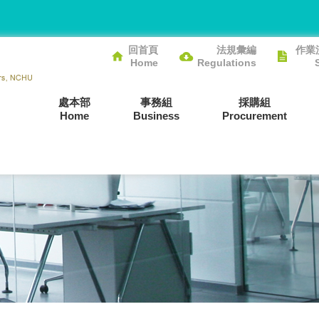
回首頁
法規彙編
作業
Home
Regulations
處本部
事務組
採購組
Home
Business
Procurement