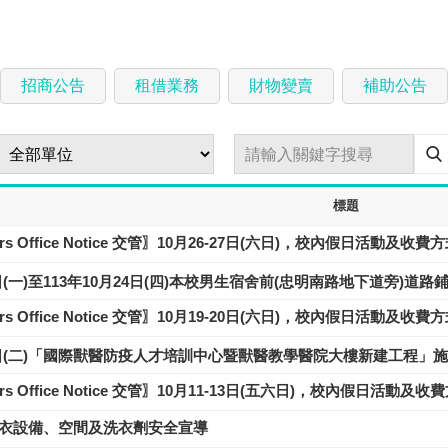
招商公告
租借業務
財物變賣
補助公告
標題
ffairs Office Notice 交管〗10月26-27日(六日)，校內假日活動及收
21日(一)至113年10月24日(四)本校男生宿舍前(忠明南路地下道旁)道
ffairs Office Notice 交管〗10月19-20日(六日)，校內假日活動及收
月22日(二)「國際獸醫防疫人才培訓中心暨獸醫教學醫院大樓新建工程」
ffairs Office Notice 交管〗10月11-13日(五六日)，校內假日活動及
衣設備、空間及洗衣劑安全宣導