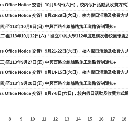
ffairs Office Notice 交管〗10月5-6日(六日)，校內假日活動及收費方
ffairs Office Notice 交管〗9月28-29日(六日)，校內假日活動及收費
日(四)至113年10月6日(日) 中興西路全線舖路施工道路管制通知※
4日(二)至113年10月12日(六)「國立中興大學112年度建構友善
ffairs Office Notice 交管〗9月21-22日(六日)，校內假日活動及收費
日(三)至113年9月27日(五) 中興西路全線舖路施工道路管制通知※
ffairs Office Notice 交管〗9月14-15日(六日)，校內假日活動及收費
日(四)至113年9月20日(五) 中興西路全線舖路施工道路管制通知※
ffairs Office Notice 交管〗9月7-8日(六日)，校內假日活動及收費方式
8
9
10
11
12
13
14
15
16
17
18