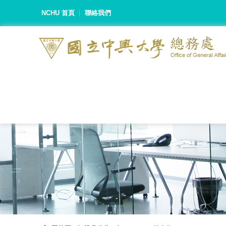
NCHU 首頁
聯絡我們