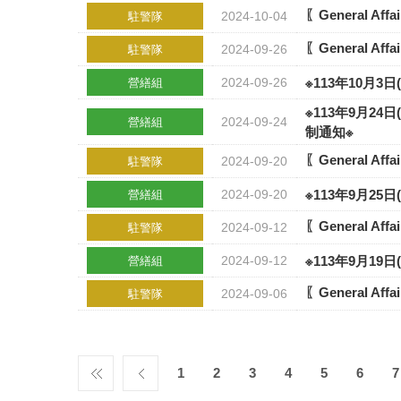
〖General A
2024-10-04
駐警隊
〖General A
2024-09-26
駐警隊
2024-09-26
※113年10月3
營繕組
※113年9月2
2024-09-24
營繕組
制通知※
〖General A
2024-09-20
駐警隊
2024-09-20
※113年9月25
營繕組
〖General A
2024-09-12
駐警隊
2024-09-12
※113年9月19
營繕組
〖General A
2024-09-06
駐警隊
1
2
3
4
5
6
7