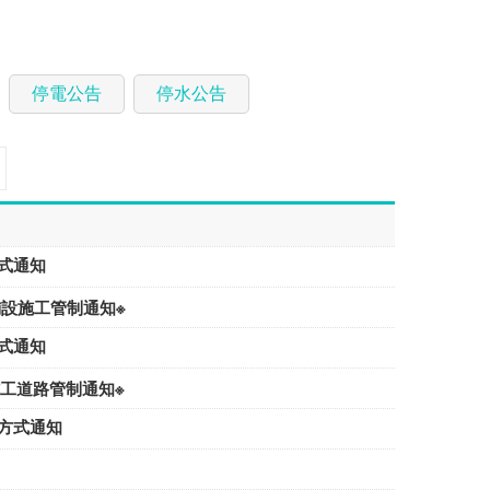
停電公告
停水公告
費方式通知
路鋪設施工管制通知※
費方式通知
施工道路管制通知※
收費方式通知