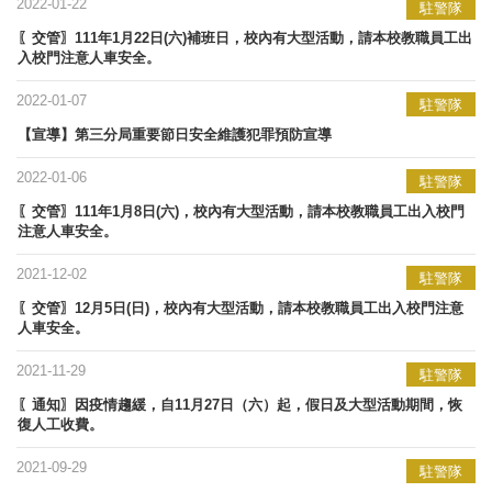
2022-01-22
駐警隊
〖交管〗111年1月22日(六)補班日，校內有大型活動，請本校教職員工出
入校門注意人車安全。
2022-01-07
駐警隊
【宣導】​第三分局重要節日安全維護犯罪預防宣導
2022-01-06
駐警隊
〖交管〗111年1月8日(六)，校內有大型活動，請本校教職員工出入校門
注意人車安全。
2021-12-02
駐警隊
〖交管〗12月5日(日)，校內有大型活動，請本校教職員工出入校門注意
人車安全。
2021-11-29
駐警隊
〖通知〗因疫情趨緩，自11月27日（六）起，假日及大型活動期間，恢
復人工收費。
2021-09-29
駐警隊