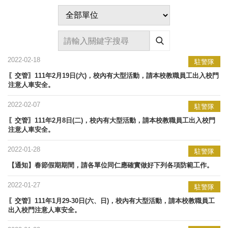
2022-02-18
駐警隊
〖交管〗111年2月19日(六)，校內有大型活動，請本校教職員工出入校門
注意人車安全。
2022-02-07
駐警隊
〖交管〗111年2月8日(二)，校內有大型活動，請本校教職員工出入校門
注意人車安全。
2022-01-28
駐警隊
【通知】春節假期期間，請各單位同仁應確實做好下列各項防範工作。
2022-01-27
駐警隊
〖交管〗111年1月29-30日(六、日)，校內有大型活動，請本校教職員工
出入校門注意人車安全。