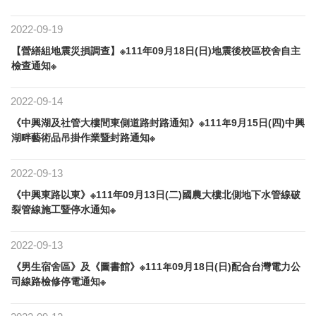
2022-09-19
【營繕組地震災損調查】※111年09月18日(日)地震後校區校舍自主
檢查通知※
2022-09-14
《中興湖及社管大樓間東側道路封路通知》※111年9月15日(四)中興
湖畔藝術品吊掛作業暨封路通知※
2022-09-13
《中興東路以東》※111年09月13日(二)國農大樓北側地下水管線破
裂管線施工暨停水通知※
2022-09-13
《男生宿舍區》及《圖書館》※111年09月18日(日)配合台灣電力公
司線路檢修停電通知※