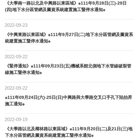
《大學南一路以北及中興路以東區域》※111年9月28日(三)-29日
(四)地下水分區管網及圖資系統建置施工暨停水通知※
2022-09-23
《中興東路以東區域》※111年9月27日(二)地下水分區管網及圖資系
統建置施工暨停水通知※
2022-09-22
《緊停通知》※111年09月23日(五)機械系館北側地下水管線破裂管
線施工暨停水通知※
2022-09-22
※111年09月24日(六)-25日(日)中興路與大學路交叉口手孔下陷抬昇
施工通知※
2022-09-19
《大學路以北及椰林路以東區域》※111年9月20日(二)及21日(三)地
下水分區管網及圖資系統建置施工暨停水通知※