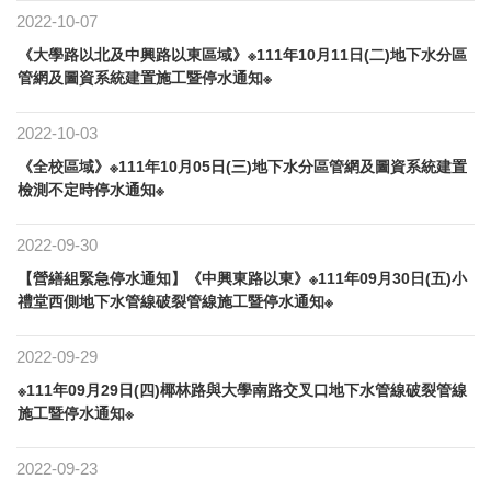
2022-10-07
《大學路以北及中興路以東區域》※111年10月11日(二)地下水分區
管網及圖資系統建置施工暨停水通知※
2022-10-03
《全校區域》※111年10月05日(三)地下水分區管網及圖資系統建置
檢測不定時停水通知※
2022-09-30
【營繕組緊急停水通知】《中興東路以東》※111年09月30日(五)小
禮堂西側地下水管線破裂管線施工暨停水通知※
2022-09-29
※111年09月29日(四)椰林路與大學南路交叉口地下水管線破裂管線
施工暨停水通知※
2022-09-23