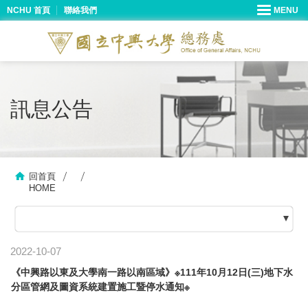
NCHU 首頁
聯絡我們
訊息公告
回首頁
HOME
2022-10-07
《中興路以東及大學南一路以南區域》※111年10月12日(三)地下水
分區管網及圖資系統建置施工暨停水通知※