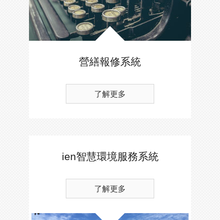
營繕報修系統
了解更多
ien智慧環境服務系統
了解更多