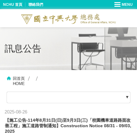
NCHU 首頁
聯絡我們
訊息公告
回首頁
HOME
2025-08-26
【施工公告-114年8月31日(日)至9月3日(三)「校園機車道路路面改
善工程」施工道路管制通知】Construction Notice 08/31 - 09/03,
2025