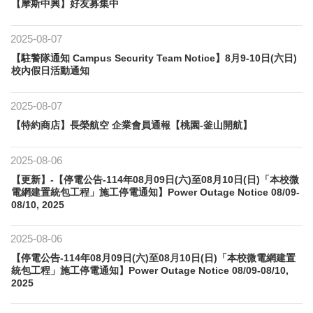
【摩斯中興】好友募集中
2025-08-07
【駐警隊通知 Campus Security Team Notice】8月9-10日(六日)
校內假日活動通知
2025-08-07
【特約商店】長榮航空 企業會員通報【桃園-釜山開航】
2025-08-06
【更新】-【停電公告-114年08月09日(六)至08月10日(日)「本校微
電網建置統包工程」施工停電通知】Power Outage Notice 08/09-
08/10, 2025
2025-08-06
【停電公告-114年08月09日(六)至08月10日(日)「本校微電網建置
統包工程」施工停電通知】Power Outage Notice 08/09-08/10,
2025