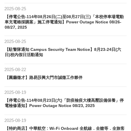
2025-08-25
【停電公告-114年08月26日(二)至08月27日(三)「本校停車場電動
車充電樁採購案」施工停電通知】Power Outage Notice 08/26-
08/27, 2025
2025-08-25
【駐警隊通知 Campus Security Team Notice】8月23-24日(六
日)校內假日活動通知
2025-08-22
【圓廳徵才】路易莎興大門市誠徵工作夥伴
2025-08-19
【停電公告-114年08月23日(六)「防疫檢疫大樓高壓設備保養」停
電檢修通知】Power Outage Notice 08/23, 2025
2025-08-19
【特約商店】中華航空 : Wi-Fi Onboard 全航線．全艙等．全旅客