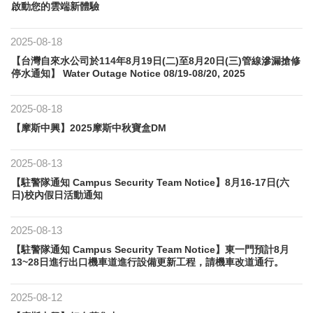
啟動您的雲端新體驗
2025-08-18
【台灣自來水公司於114年8月19日(二)至8月20日(三)管線滲漏搶修
停水通知】 Water Outage Notice 08/19-08/20, 2025
2025-08-18
【摩斯中興】2025摩斯中秋寶盒DM
2025-08-13
【駐警隊通知 Campus Security Team Notice】8月16-17日(六
日)校內假日活動通知
2025-08-13
【駐警隊通知 Campus Security Team Notice】東一門預計8月
13~28日進行出口機車道進行設備更新工程，請機車改道通行。
2025-08-12