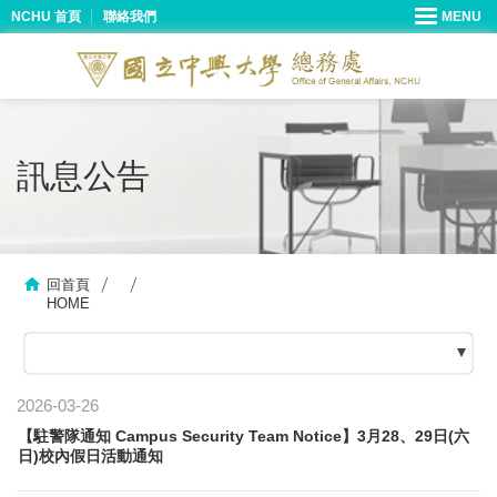
NCHU 首頁
聯絡我們
訊息公告
回首頁
HOME
2026-03-26
【駐警隊通知 Campus Security Team Notice】3月28、29日(六
日)校內假日活動通知