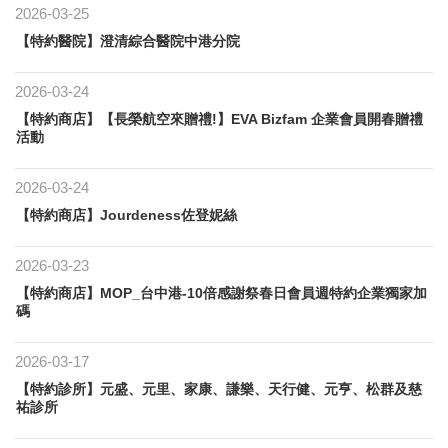
2026-03-25
【特約醫院】澄清綜合醫院中港分院
2026-03-24
【特約商店】【長榮航空來贈禮!】EVA Bizfam 企業會員開春贈禮
活動
2026-03-24
【特約商店】Jourdeness佐登妮絲
2026-03-23
【特約商店】MOP_台中港-10倍感謝祭春日會員週特約企業獨家加
碼
2026-03-17
【特約診所】元盛、元里、家康、謙樂、天行健、元亨、松群及慈
祐診所