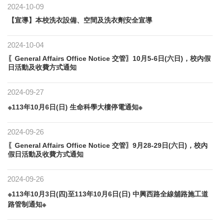
2024-10-09
【宣導】本校洗衣設備、空間及洗衣劑安全宣導
2024-10-04
〖General Affairs Office Notice 交管〗10月5-6日(六日)，校內假
日活動及收費方式通知
2024-09-27
※113年10月6日(日) 生命科學大樓停電通知※
2024-09-26
〖General Affairs Office Notice 交管〗9月28-29日(六日)，校內
假日活動及收費方式通知
2024-09-26
※113年10月3日(四)至113年10月6日(日) 中興西路全線舖路施工道
路管制通知※