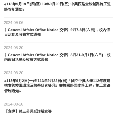
※113年9月19日(四)至113年9月20日(五) 中興西路全線舖路施工道
路管制通知※
2024-09-06
〖General Affairs Office Notice 交管〗9月7-8日(六日)，校內假
日活動及收費方式通知
2024-08-30
〖General Affairs Office Notice 交管〗8月31-9月1日(六日)，校
內假日活動及收費方式通知
2024-08-30
※113年9月2日(一)至113年9月22日(日)「國立中興大學112年度建
構友善校園環境及教學研究提升計畫校園路面改善工程」施工道路
管制通知※
2024-08-28
【宣導】第三分局反詐騙宣導