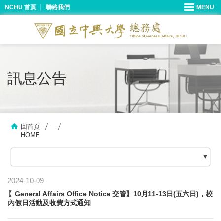
NCHU 首頁
聯絡我們
訊息公告
回首頁
HOME
2024-10-09
〖General Affairs Office Notice 交管〗10月11-13日(五六日)，校
內假日活動及收費方式通知