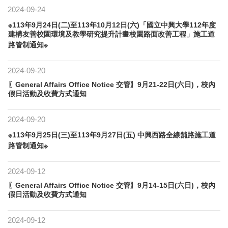
2024-09-24
※113年9月24日(二)至113年10月12日(六)「國立中興大學112年度
建構友善校園環境及教學研究提升計畫校園路面改善工程」施工道
路管制通知※
2024-09-20
〖General Affairs Office Notice 交管〗9月21-22日(六日)，校內
假日活動及收費方式通知
2024-09-20
※113年9月25日(三)至113年9月27日(五) 中興西路全線舖路施工道
路管制通知※
2024-09-12
〖General Affairs Office Notice 交管〗9月14-15日(六日)，校內
假日活動及收費方式通知
2024-09-12