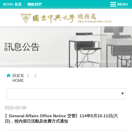
NCHU 首頁
聯絡我們
訊息公告
回首頁
HOME
2025-05-08
〖General Affairs Office Notice 交管〗114年5月10-11日(六
日)，校內假日活動及收費方式通知