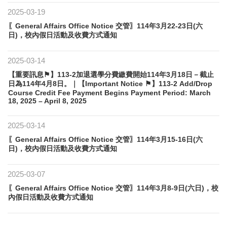
2025-03-19
〖General Affairs Office Notice 交管〗114年3月22-23日(六
日)，校內假日活動及收費方式通知
2025-03-14
【重要訊息⚑】113-2加退選學分費繳費開始114年3月18日－截止
日為114年4月8日。｜【Important Notice ⚑】113-2 Add/Drop
Course Credit Fee Payment Begins Payment Period: March
18, 2025 – April 8, 2025
2025-03-14
〖General Affairs Office Notice 交管〗114年3月15-16日(六
日)，校內假日活動及收費方式通知
2025-03-07
〖General Affairs Office Notice 交管〗114年3月8-9日(六日)，校
內假日活動及收費方式通知