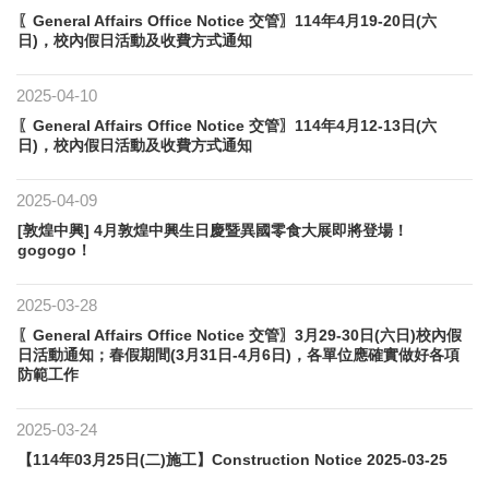
〖General Affairs Office Notice 交管〗114年4月19-20日(六
日)，校內假日活動及收費方式通知
2025-04-10
〖General Affairs Office Notice 交管〗114年4月12-13日(六
日)，校內假日活動及收費方式通知
2025-04-09
[敦煌中興] 4月敦煌中興生日慶暨異國零食大展即將登場！
gogogo！
2025-03-28
〖General Affairs Office Notice 交管〗3月29-30日(六日)校內假
日活動通知；春假期間(3月31日-4月6日)，各單位應確實做好各項
防範工作
2025-03-24
【114年03月25日(二)施工】Construction Notice 2025-03-25