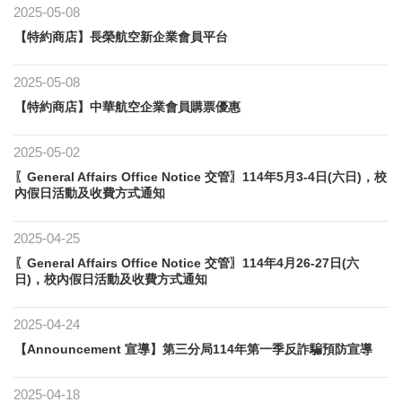
2025-05-08
【特約商店】長榮航空新企業會員平台
2025-05-08
【特約商店】中華航空企業會員購票優惠
2025-05-02
〖General Affairs Office Notice 交管〗114年5月3-4日(六日)，校
內假日活動及收費方式通知
2025-04-25
〖General Affairs Office Notice 交管〗114年4月26-27日(六
日)，校內假日活動及收費方式通知
2025-04-24
【Announcement 宣導】​第三分局114年第一季反詐騙預防宣導
2025-04-18