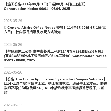
【施工公告-114年06月01日(日)至06月04日(三)施工】
Construction Notice 06/01 - 06/04, 2025
2025-05-29
〖General Affairs Office Notice 交管〗114年5月30日-6月1日(五
六日)，校內假日活動及收費方式通知
2025-05-26
【營繕組施工公告-臺中市養護工程處114年5月29日(四)至6月6日
(五)於忠明南路地下道旁鋪設柏油施工通知】Construction Notice
05/29 - 06/06, 2025
2025-05-26
【公告 The Online Application System for Campus Vehicles】
(114~115年度)本校博士班、碩士在職專班、進修學士班學生、兼任
教師及專任助理(代碼KD、KF)申請汽機車車牌辨識通行程序。(置
頂)
2025-05-23