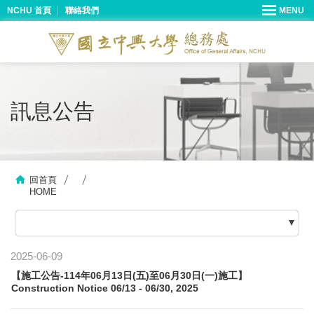
NCHU 首頁
聯絡我們
訊息公告
回首頁
HOME
2025-06-09
【施工公告-114年06月13日(五)至06月30日(一)施工】
Construction Notice 06/13 - 06/30, 2025