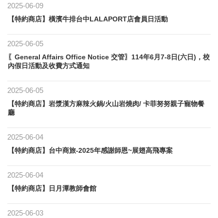
2025-06-09
【特約商店】橫濱牛排台中LALAPORT店會員日活動
2025-06-05
〖General Affairs Office Notice 交管〗114年6月7-8日(六日)，校
內假日活動及收費方式通知
2025-06-05
【特約商店】岩漿漢方麻辣火鍋/火山岩燒肉/ 卡菲努努親子寵物餐
廳
2025-06-04
【特約商店】台中商旅-2025年感謝師恩~展翅高飛專案
2025-06-04
【特約商店】日月潭教師會館
2025-06-03