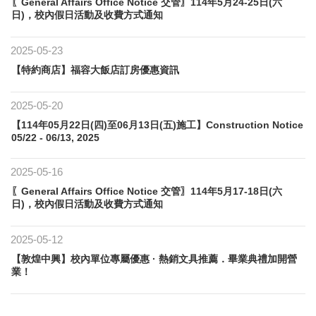
〖General Affairs Office Notice 交管〗114年5月24-25日(六
日)，校內假日活動及收費方式通知
2025-05-23
【特約商店】福容大飯店訂房優惠資訊
2025-05-20
【114年05月22日(四)至06月13日(五)施工】Construction Notice
05/22 - 06/13, 2025
2025-05-16
〖General Affairs Office Notice 交管〗114年5月17-18日(六
日)，校內假日活動及收費方式通知
2025-05-12
【敦煌中興】校內單位專屬優惠 · 熱銷文具推薦．畢業典禮加開營
業！