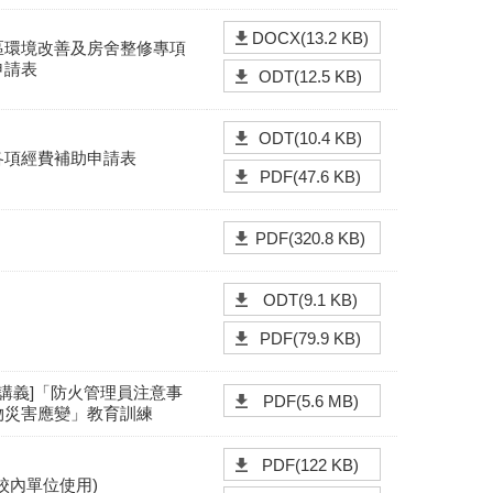
DOCX(13.2 KB)
區環境改善及房舍整修專項
申請表
ODT(12.5 KB)
ODT(10.4 KB)
各項經費補助申請表
PDF(47.6 KB)
PDF(320.8 KB)
ODT(9.1 KB)
PDF(79.9 KB)
1_[講義]「防火管理員注意事
PDF(5.6 MB)
物災害應變」教育訓練
PDF(122 KB)
校內單位使用)