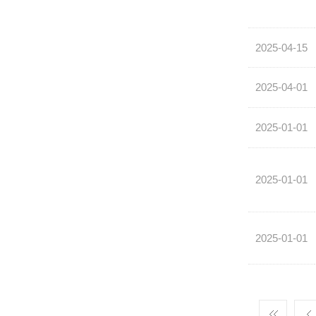
2025-04-15
2025-04-01
2025-01-01
2025-01-01
2025-01-01