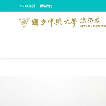
NCHU 首頁
聯絡我們