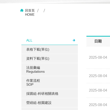
回首頁
HOME
ALL
日期
表格下載(單位)
2025-08-04
資料下載(單位)
法規彙編
Regulations
2025-08-04
作業流程
SOP
2025-08-04
採購組-科研相關表格
營繕組-校園建設
2025-08-04