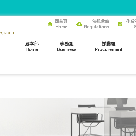
回首頁
法規彙編
作業
Home
Regulations
處本部
事務組
採購組
Home
Business
Procurement