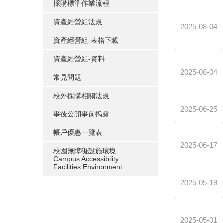
採購標準作業流程
資產經營組法規
2025-08-04
資產經營組-表格下載
資產經營組-資料
2025-08-04
常見問題
校外採購相關法規
2025-06-25
事後公開事前揭露
帳戶優惠一覽表
2025-06-17
校園無障礙設施環境
Campus Accessibility
Facilities Environment
2025-05-19
2025-05-01