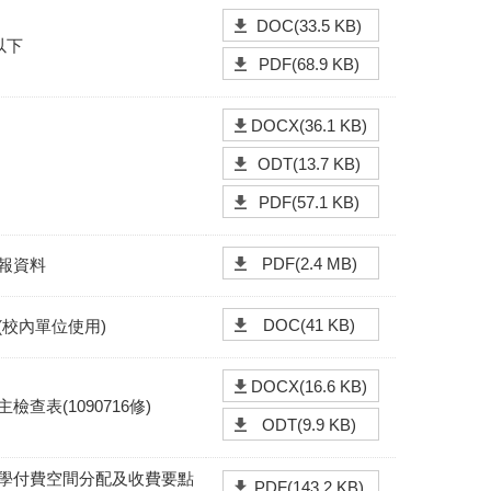
DOC(33.5 KB)
以下
PDF(68.9 KB)
DOCX(36.1 KB)
ODT(13.7 KB)
PDF(57.1 KB)
PDF(2.4 MB)
報資料
DOC(41 KB)
(校內單位使用)
DOCX(16.6 KB)
檢查表(1090716修)
ODT(9.9 KB)
學付費空間分配及收費要點
PDF(143.2 KB)