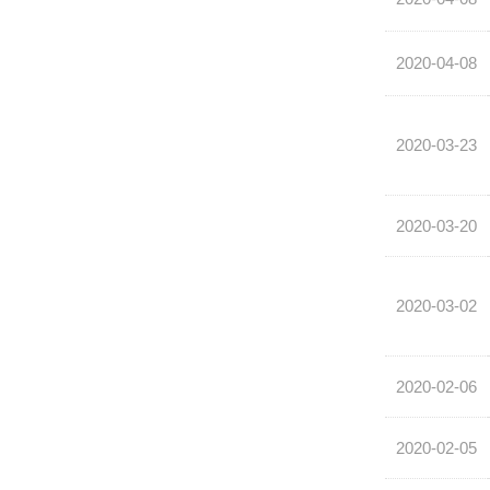
2020-04-08
2020-03-23
2020-03-20
2020-03-02
2020-02-06
2020-02-05