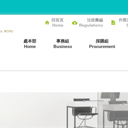
回首頁
法規彙編
作業
Home
Regulations
處本部
事務組
採購組
Home
Business
Procurement