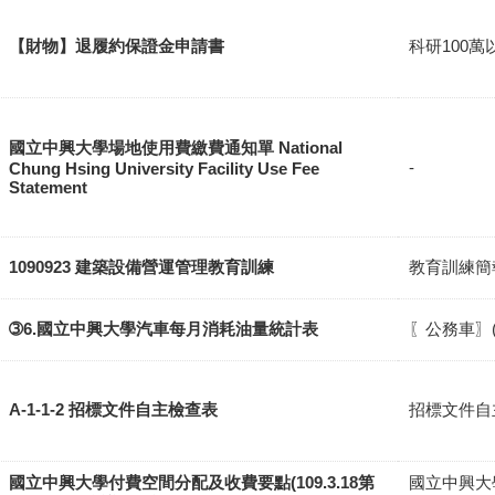
【財物】退履約保證金申請書
科研100萬
國立中興大學場地使用費繳費通知單 National
-
Chung Hsing University Facility Use Fee
Statement
1090923 建築設備營運管理教育訓練
教育訓練簡
➂6.國立中興大學汽車每月消耗油量統計表
〖公務車〗
A-1-1-2 招標文件自主檢查表
招標文件自主
國立中興大學付費空間分配及收費要點(109.3.18第
國立中興大