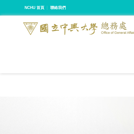
NCHU 首頁
聯絡我們