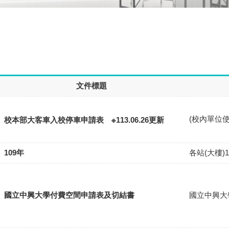
文件標題
(校內單位使
校本部大客車入校停車申請表 ※113.06.26更新
109年
各站(大樓)
國立中興大學付費空間申請表及切結書
國立中興大