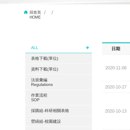
回首頁
HOME
ALL
日期
表格下載(單位)
2020-11-06
資料下載(單位)
法規彙編
Regulations
2020-10-27
作業流程
SOP
採購組-科研相關表格
2020-10-13
營繕組-校園建設