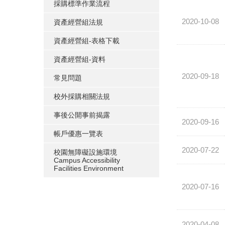
採購標準作業流程
2020-10-08
資產經營組法規
資產經營組-表格下載
資產經營組-資料
2020-09-18
常見問題
校外採購相關法規
事後公開事前揭露
2020-09-16
帳戶優惠一覽表
2020-07-22
校園無障礙設施環境
Campus Accessibility
Facilities Environment
2020-07-16
2020-04-08