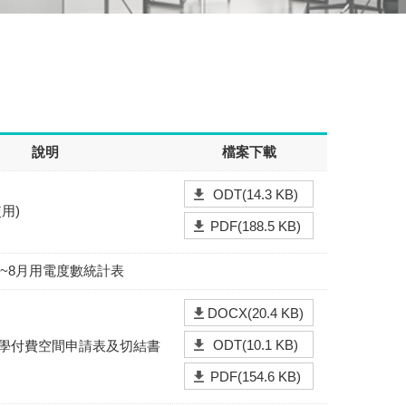
說明
檔案下載
ODT(14.3 KB)
用)
PDF(188.5 KB)
1~8月用電度數統計表
DOCX(20.4 KB)
ODT(10.1 KB)
學付費空間申請表及切結書
PDF(154.6 KB)