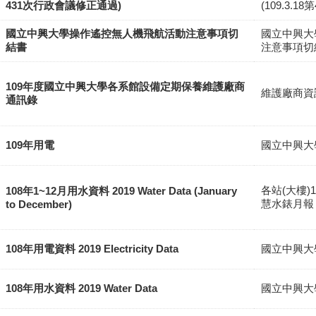
431次行政會議修正通過)
(109.3.
國立中興大學操作遙控無人機飛航活動注意事項切
國立中興大
結書
注意事項切
109年度國立中興大學各系館設備定期保養維護廠商
維護廠商資
通訊錄
109年用電
國立中興大
各站(大樓)1
108年1~12月用水資料 2019 Water Data (January
慧水錶月報
to December)
108年用電資料 2019 Electricity Data
國立中興大
108年用水資料 2019 Water Data
國立中興大