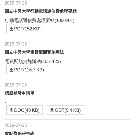
2018-07-25
國立中興大學行動電話通信費處理要點
行動電話通信費處理要點(1050201)
PDF(152 KB)
2018-07-25
國立中興大學電費配額實施辦法
電費配額實施辦法(1051123)
PDF(116.7 KB)
2018-07-25
標籤補發申請單
-
DOC(49 KB)
ODT(9.4 KB)
2018-07-25
盤點盈虧報告表