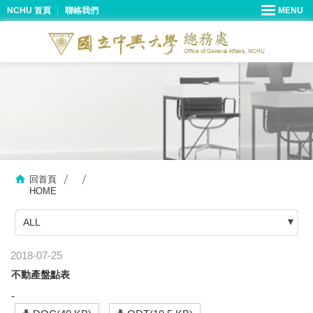
NCHU 首頁
聯絡我們
回首頁
HOME
ALL
2018-07-25
不動產盤點表
-