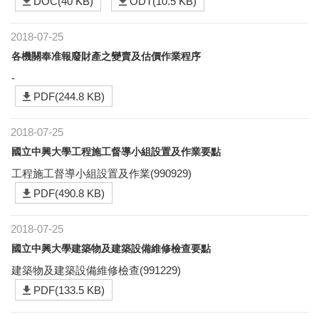
DOC(40 KB)
ODT(10.5 KB)
2018-07-25
各機關奉准報廢財產之變賣及估價作業程序
-
PDF(244.8 KB)
2018-07-25
國立中興大學工程施工督導小組設置及作業要點
工程施工督導小組設置及作業(990929)
PDF(490.8 KB)
2018-07-25
國立中興大學建築物及建築設備維修檢查要點
建築物及建築設備維修檢查(991229)
PDF(133.5 KB)