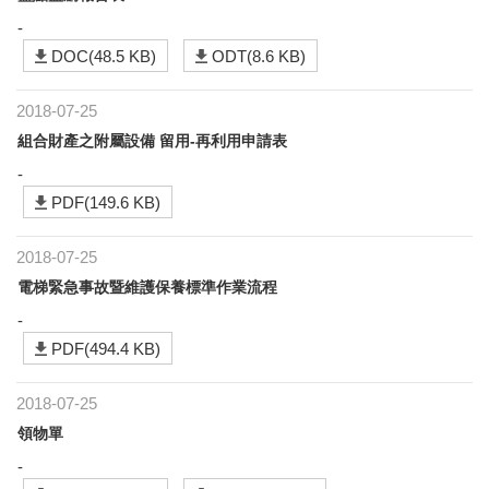
-
DOC(48.5 KB)
ODT(8.6 KB)
2018-07-25
組合財產之附屬設備 留用-再利用申請表
-
PDF(149.6 KB)
2018-07-25
電梯緊急事故暨維護保養標準作業流程
-
PDF(494.4 KB)
2018-07-25
領物單
-