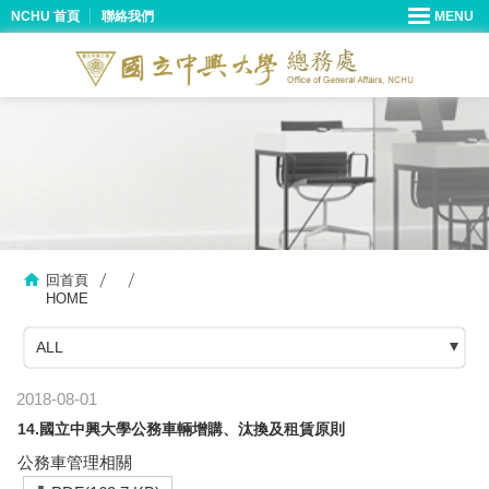
NCHU 首頁
聯絡我們
回首頁
HOME
ALL
2018-08-01
14.國立中興大學公務車輛增購、汰換及租賃原則
公務車管理相關