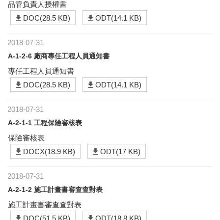
品管負責人授權書
DOC(28.5 KB)
ODT(14.1 KB)
2018-07-31
A-1-2-6 廠商專任工程人員通知書
專任工程人員通知書
DOC(28.5 KB)
ODT(14.1 KB)
2018-07-31
A-2-1-1 工程保險審核表
保險審核表
DOCX(18.9 KB)
ODT(17 KB)
2018-07-31
A-2-1-2 施工計畫書審查查對表
施工計畫書審查查對表
DOC(51.5 KB)
ODT(18.8 KB)