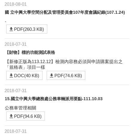
2018-08-01
國 立中興大學空間分配及管理委員會107年度會議紀錄(107.1.24)
-
PDF(260.3 KB)
2018-07-31
【財物】標的功能測試表格
【新修正版為113.12.12】檢測內容務必須與申請購案提出之
「規格表」項目一樣
DOC(40 KB)
PDF(74.6 KB)
2018-07-31
15.國立中興大學總務處公務車輛派用要點-111.10.03
公務車管理相關
PDF(94.6 KB)
2018-07-31