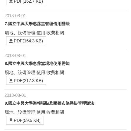
PDF(162.7 KB)
2018-08-01
7.國立中興大學惠蓀堂管理借用辦法
場地、設備管理.使用.收費相關
PDF(164.3 KB)
2018-08-01
8.國立中興大學惠蓀堂場地使用需知
場地、設備管理.使用.收費相關
PDF(217.3 KB)
2018-08-01
9.國立中興大學海報張貼及圍牆布條懸掛管理辦法
場地、設備管理.使用.收費相關
PDF(59.5 KB)