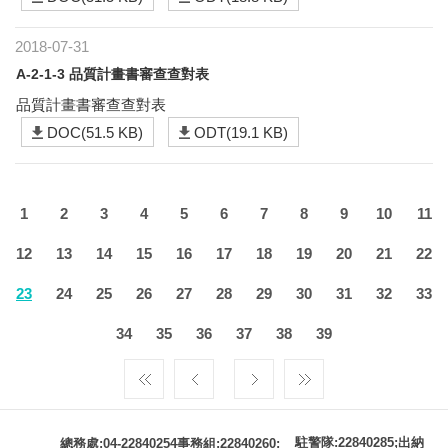
2018-07-31
A-2-1-3 品質計畫書審查查對表
品質計畫書審查查對表
DOC(51.5 KB)
ODT(19.1 KB)
1
2
3
4
5
6
7
8
9
10
11
12
13
14
15
16
17
18
19
20
21
22
23
24
25
26
27
28
29
30
31
32
33
34
35
36
37
38
39
駐警隊:22840285;出納
總務處:04-22840254事務組:22840260;