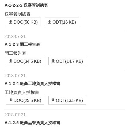
A-1-2-2-2 送審管制總表
送審管制總表
DOC(58 KB)
ODT(16 KB)
2018-07-31
A-1-2-3 開工報告表
開工報告表
DOC(34.5 KB)
ODT(14.7 KB)
2018-07-31
A-1-2-4 廠商工地負責人授權書
工地負責人授權書
DOC(29.5 KB)
ODT(13.5 KB)
2018-07-31
A-1-2-5 廠商品管負責人授權書