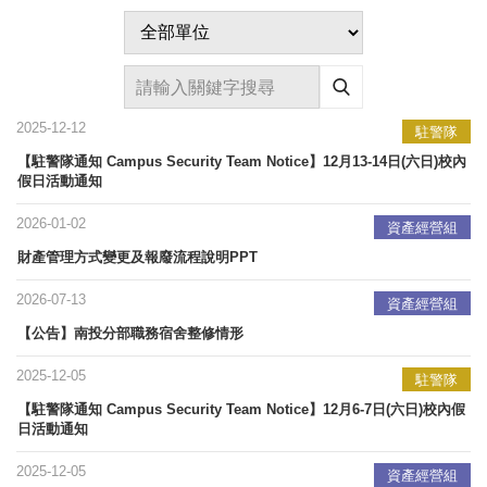
2025-12-12
駐警隊
【駐警隊通知 Campus Security Team Notice】12月13-14日(六日)校內
假日活動通知
2026-01-02
資產經營組
財產管理方式變更及報廢流程說明PPT
2026-07-13
資產經營組
【公告】南投分部職務宿舍整修情形
2025-12-05
駐警隊
【駐警隊通知 Campus Security Team Notice】12月6-7日(六日)校內假
日活動通知
2025-12-05
資產經營組