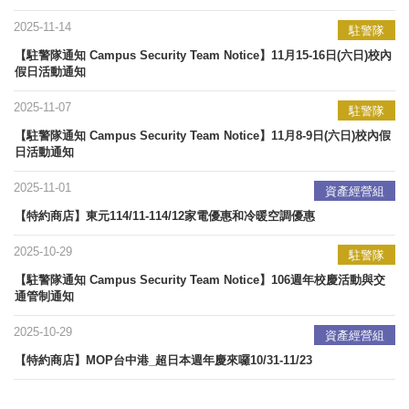
2025-11-14
駐警隊
【駐警隊通知 Campus Security Team Notice】11月15-16日(六日)校內
假日活動通知
2025-11-07
駐警隊
【駐警隊通知 Campus Security Team Notice】11月8-9日(六日)校內假
日活動通知
2025-11-01
資產經營組
【特約商店】東元114/11-114/12家電優惠和冷暖空調優惠
2025-10-29
駐警隊
【駐警隊通知 Campus Security Team Notice】106週年校慶活動與交
通管制通知
2025-10-29
資產經營組
【特約商店】MOP台中港_超日本週年慶來囉10/31-11/23