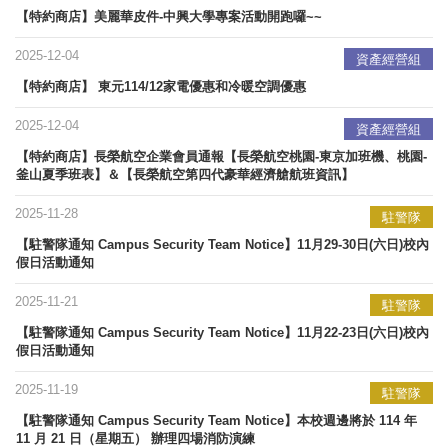
【特約商店】美麗華皮件-中興大學專案活動開跑囉~~
2025-12-04
資產經營組
【特約商店】 東元114/12家電優惠和冷暖空調優惠
2025-12-04
資產經營組
【特約商店】長榮航空企業會員通報【長榮航空桃園-東京加班機、桃園-
釜山夏季班表】＆【長榮航空第四代豪華經濟艙航班資訊】
2025-11-28
駐警隊
【駐警隊通知 Campus Security Team Notice】11月29-30日(六日)校內
假日活動通知
2025-11-21
駐警隊
【駐警隊通知 Campus Security Team Notice】11月22-23日(六日)校內
假日活動通知
2025-11-19
駐警隊
【駐警隊通知 Campus Security Team Notice】本校週邊將於 114 年
11 月 21 日（星期五） 辦理四場消防演練