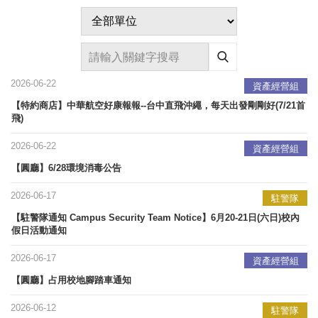
2026-06-22
資產經營組
【特約商店】中華航空好康報報--台中直飛沖繩，每天出發剛剛好(7/21首
飛)
2026-06-22
資產經營組
【圓廳】6/28環境消毒公告
2026-06-17
駐警隊
【駐警隊通知 Campus Security Team Notice】6月20-21日(六日)校內
假日活動通知
2026-06-17
資產經營組
【圓廳】占用校地腳踏車通知
2026-06-12
駐警隊