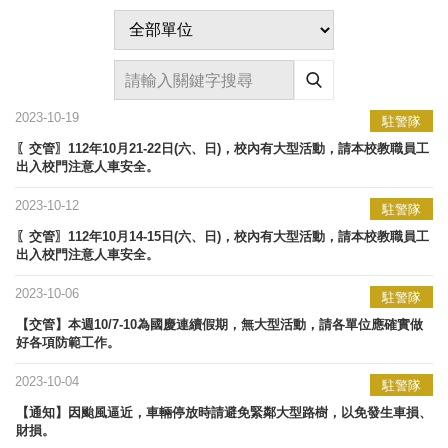
2023-10-19
駐警隊
〖交管〗112年10月21-22日(六、日)，校內有大型活動，請本校教職員工
出入校門注意人車安全。
2023-10-12
駐警隊
〖交管〗112年10月14-15日(六、日)，校內有大型活動，請本校教職員工
出入校門注意人車安全。
2023-10-06
駐警隊
【交管】本週10/7-10為國慶連續假期，無大型活動，請各單位應確實做
好各項防範工作。
2023-10-04
駐警隊
【通知】因颱風逼近，車輛停放時請避免緊鄰大型路樹，以免發生車損、
財損。