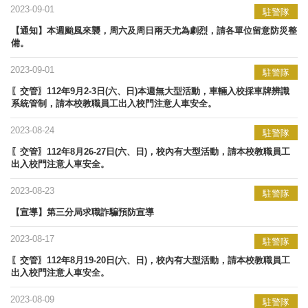
2023-09-01
駐警隊
【通知】本週颱風來襲，周六及周日兩天尤為劇烈，請各單位留意防災整
備。
2023-09-01
駐警隊
〖交管〗112年9月2-3日(六、日)本週無大型活動，車輛入校採車牌辨識
系統管制，請本校教職員工出入校門注意人車安全。
2023-08-24
駐警隊
〖交管〗112年8月26-27日(六、日)，校內有大型活動，請本校教職員工
出入校門注意人車安全。
2023-08-23
駐警隊
【宣導】​第三分局求職詐騙預防宣導
2023-08-17
駐警隊
〖交管〗112年8月19-20日(六、日)，校內有大型活動，請本校教職員工
出入校門注意人車安全。
2023-08-09
駐警隊