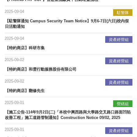
2025-09-04
駐警隊
【駐警隊通知 Campus Security Team Notice】9月6-7日(六日)校內假
日活動通知
2025-09-04
資產經營組
【特約商店】科研市集
2025-09-02
資產經營組
【特約商店】和雲行動服務股份有限公司
2025-09-02
資產經營組
【特約商店】翻修先生
2025-09-01
營繕組
【施工公告-114年9月2日(二)「本校中興西路與大學路交叉路口路面凹陷
改善工程」施工道路管制通知】Construction Notice 09/02, 2025
2025-09-01
資產經營組