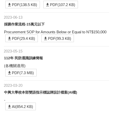
PDF(138.5 KB)
PDF(107.2 KB)
2023-06-13
採購作業流程-15萬元以下
Procurement SOP for Amounts Below or Equal to NT$150,000
PDF(29.4 KB)
PDF(99.3 KB)
2023-05-15
112年 民防通識訓練簡報
(各機關適用)
PDF(7.3 MB)
2023-03-20
中興大學校本部雙語指示標誌牌設計檔案(AI檔)
-
AI(854.2 KB)