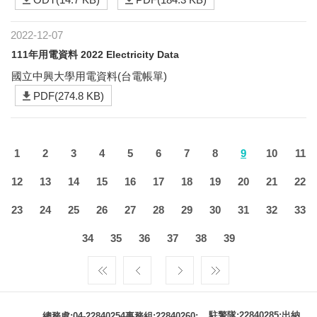
2022-12-07
111年用電資料 2022 Electricity Data
國立中興大學用電資料(台電帳單)
PDF(274.8 KB)
1
2
3
4
5
6
7
8
9
10
11
12
13
14
15
16
17
18
19
20
21
22
23
24
25
26
27
28
29
30
31
32
33
34
35
36
37
38
39
駐警隊:22840285;出納
總務處:04-22840254事務組:22840260;