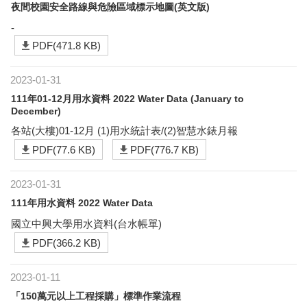
夜間校園安全路線與危險區域標示地圖(英文版)
-
PDF(471.8 KB)
2023-01-31
111年01-12月用水資料 2022 Water Data (January to
December)
各站(大樓)01-12月 (1)用水統計表/(2)智慧水錶月報
PDF(77.6 KB)
PDF(776.7 KB)
2023-01-31
111年用水資料 2022 Water Data
國立中興大學用水資料(台水帳單)
PDF(366.2 KB)
2023-01-11
「150萬元以上工程採購」標準作業流程