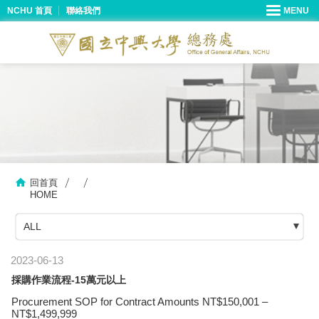
NCHU 首頁
聯絡我們
回首頁
HOME
ALL
2023-06-13
採購作業流程-15萬元以上
Procurement SOP for Contract Amounts NT$150,001 –
NT$1,499,999