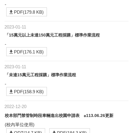
-
PDF(179.8 KB)
2023-01-11
「15萬元以上未達150萬元工程採購」標準作業流程
-
PDF(176.1 KB)
2023-01-11
「未達15萬元工程採購」標準作業流程
-
PDF(158.9 KB)
2022-12-20
校本部門禁管制時段車輛進出校園申請表 ※113.06.26更新
(校內單位使用)
ODT(14.7 KB)
PDF(184.3 KB)