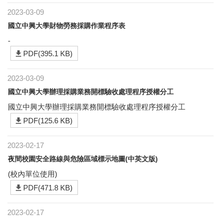
2023-03-09
國立中興大學財物勞務採購作業程序表
-
PDF(395.1 KB)
2023-03-09
國立中興大學辦理採購業務開標驗收處理程序授權分工
國立中興大學辦理採購業務開標驗收處理程序授權分工
PDF(125.6 KB)
2023-02-17
夜間校園安全路線與危險區域標示地圖(中英文版)
(校內單位使用)
PDF(471.8 KB)
2023-02-17