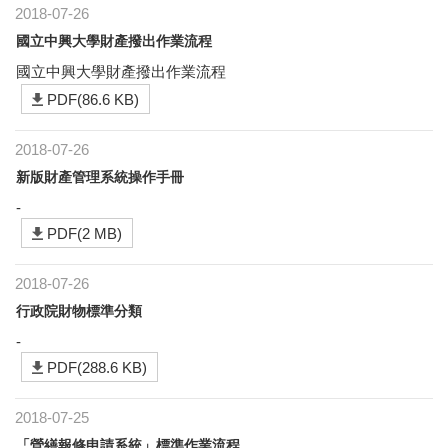
2018-07-26
國立中興大學財產撥出作業流程
國立中興大學財產撥出作業流程
PDF(86.6 KB)
2018-07-26
新版財產管理系統操作手冊
-
PDF(2 MB)
2018-07-26
行政院財物標準分類
-
PDF(288.6 KB)
2018-07-25
「營繕報修申請系統」標準作業流程