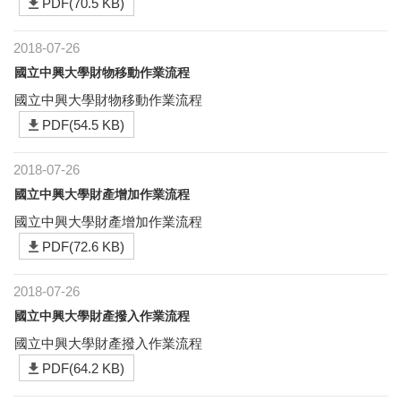
PDF(70.5 KB)
2018-07-26
國立中興大學財物移動作業流程
國立中興大學財物移動作業流程
PDF(54.5 KB)
2018-07-26
國立中興大學財產增加作業流程
國立中興大學財產增加作業流程
PDF(72.6 KB)
2018-07-26
國立中興大學財產撥入作業流程
國立中興大學財產撥入作業流程
PDF(64.2 KB)