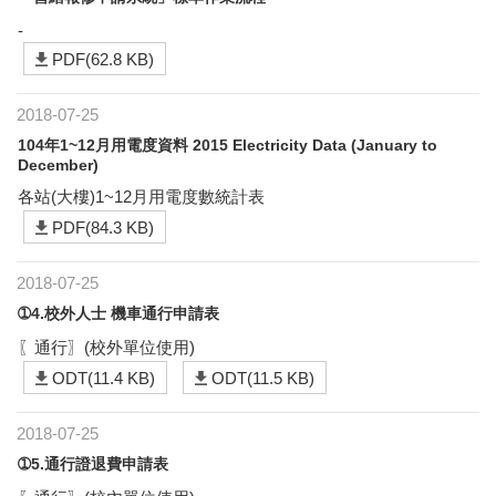
-
PDF(62.8 KB)
2018-07-25
104年1~12月用電度資料 2015 Electricity Data (January to
December)
各站(大樓)1~12月用電度數統計表
PDF(84.3 KB)
2018-07-25
➀4.校外人士 機車通行申請表
〖通行〗(校外單位使用)
ODT(11.4 KB)
ODT(11.5 KB)
2018-07-25
➀5.通行證退費申請表