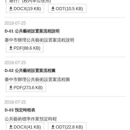
〖通行〗(校內單位使用)
DOCX(19 KB)
ODT(10.5 KB)
2018-07-25
D-01 公共藝術設置案流程說明
臺中市辦理公共藝術設置案流程說明
PDF(88.6 KB)
2018-07-25
D-02 公共藝術設置案流程圖
臺中市辦理公共藝術設置案流程圖
PDF(273.6 KB)
2018-07-25
D-03 預定時程表
公共藝術標準作業預定時程
DOCX(41 KB)
ODT(22.8 KB)