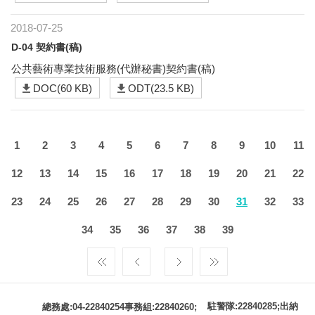
2018-07-25
D-04 契約書(稿)
公共藝術專業技術服務(代辦秘書)契約書(稿)
DOC(60 KB)
ODT(23.5 KB)
1
2
3
4
5
6
7
8
9
10
11
12
13
14
15
16
17
18
19
20
21
22
23
24
25
26
27
28
29
30
31
32
33
34
35
36
37
38
39
駐警隊:22840285;出納
總務處:04-22840254事務組:22840260;