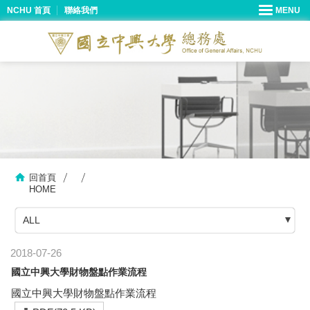
NCHU 首頁
聯絡我們
回首頁
HOME
ALL
2018-07-26
國立中興大學財物盤點作業流程
國立中興大學財物盤點作業流程