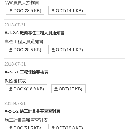
品管負責人授權書
DOC(28.5 KB)
ODT(14.1 KB)
2018-07-31
A-1-2-6 廠商專任工程人員通知書
專任工程人員通知書
DOC(28.5 KB)
ODT(14.1 KB)
2018-07-31
A-2-1-1 工程保險審核表
保險審核表
DOCX(18.9 KB)
ODT(17 KB)
2018-07-31
A-2-1-2 施工計畫書審查查對表
施工計畫書審查查對表
DOC(51.5 KB)
ODT(18.8 KB)