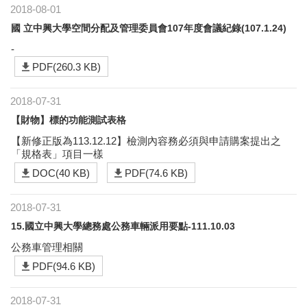
2018-08-01
國 立中興大學空間分配及管理委員會107年度會議紀錄(107.1.24)
-
PDF(260.3 KB)
2018-07-31
【財物】標的功能測試表格
【新修正版為113.12.12】檢測內容務必須與申請購案提出之
「規格表」項目一樣
DOC(40 KB)
PDF(74.6 KB)
2018-07-31
15.國立中興大學總務處公務車輛派用要點-111.10.03
公務車管理相關
PDF(94.6 KB)
2018-07-31