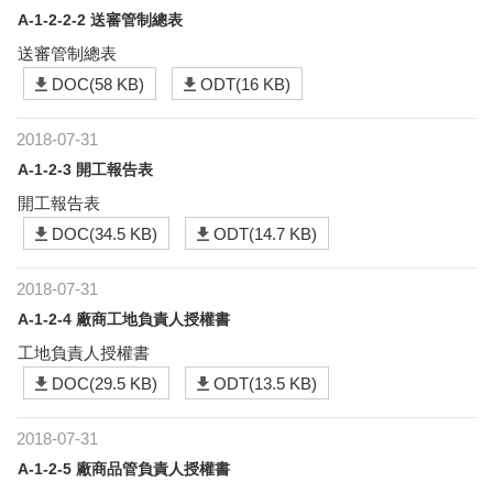
A-1-2-2-2 送審管制總表
送審管制總表
DOC(58 KB)
ODT(16 KB)
2018-07-31
A-1-2-3 開工報告表
開工報告表
DOC(34.5 KB)
ODT(14.7 KB)
2018-07-31
A-1-2-4 廠商工地負責人授權書
工地負責人授權書
DOC(29.5 KB)
ODT(13.5 KB)
2018-07-31
A-1-2-5 廠商品管負責人授權書