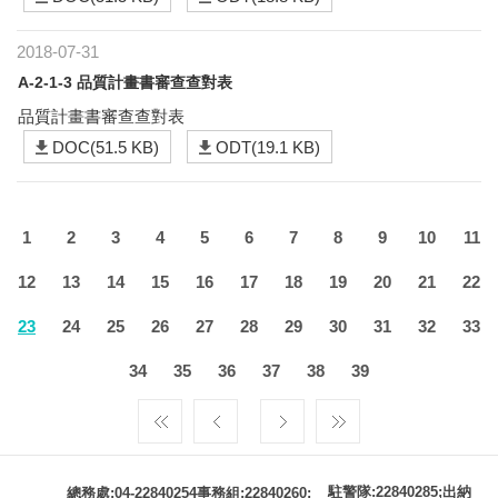
2018-07-31
A-2-1-3 品質計畫書審查查對表
品質計畫書審查查對表
DOC(51.5 KB)
ODT(19.1 KB)
1
2
3
4
5
6
7
8
9
10
11
12
13
14
15
16
17
18
19
20
21
22
23
24
25
26
27
28
29
30
31
32
33
34
35
36
37
38
39
駐警隊:22840285;出納
總務處:04-22840254事務組:22840260;