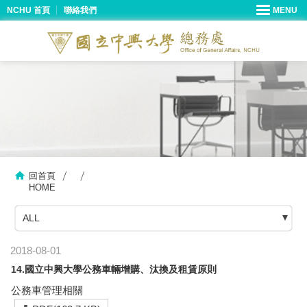
NCHU 首頁
聯絡我們
回首頁
HOME
ALL
2018-08-01
14.國立中興大學公務車輛增購、汰換及租賃原則
公務車管理相關