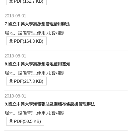
PDF(162.7 KB)
2018-08-01
7.國立中興大學惠蓀堂管理借用辦法
場地、設備管理.使用.收費相關
PDF(164.3 KB)
2018-08-01
8.國立中興大學惠蓀堂場地使用需知
場地、設備管理.使用.收費相關
PDF(217.3 KB)
2018-08-01
9.國立中興大學海報張貼及圍牆布條懸掛管理辦法
場地、設備管理.使用.收費相關
PDF(59.5 KB)