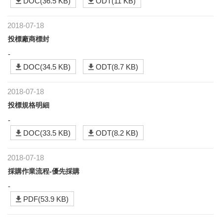
DOC(36.5 KB)
ODT(11 KB)
2018-07-18
投標廠商標封
-
DOC(34.5 KB)
ODT(8.7 KB)
2018-07-18
投標規格明細
-
DOC(33.5 KB)
ODT(8.2 KB)
2018-07-18
採購作業流程-優先採購
-
PDF(53.9 KB)