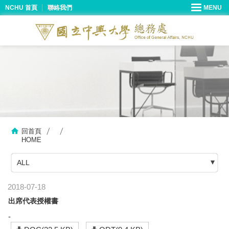
NCHU 首頁
聯絡我們
回首頁
HOME
ALL
2018-07-18
出席代表授權書
-