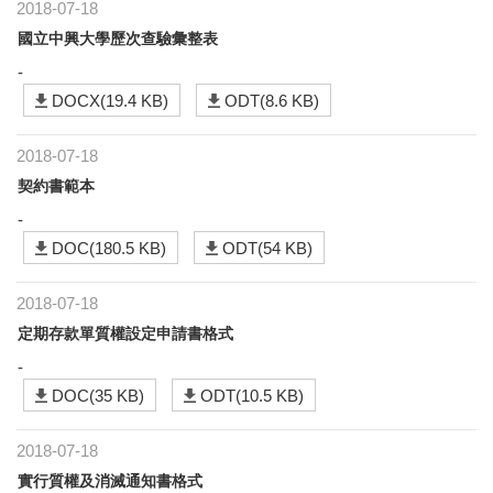
2018-07-18
國立中興大學歷次查驗彙整表
-
DOCX(19.4 KB)
ODT(8.6 KB)
2018-07-18
契約書範本
-
DOC(180.5 KB)
ODT(54 KB)
2018-07-18
定期存款單質權設定申請書格式
-
DOC(35 KB)
ODT(10.5 KB)
2018-07-18
實行質權及消滅通知書格式