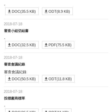
-
DOC(35.5 KB)
ODT(8.9 KB)
2018-07-18
審查小組切結書
-
DOC(32.5 KB)
PDF(75.5 KB)
2018-07-18
審查會議紀錄
審查會議紀錄
DOC(50.5 KB)
ODT(11.8 KB)
2018-07-18
投標廠商標單
-