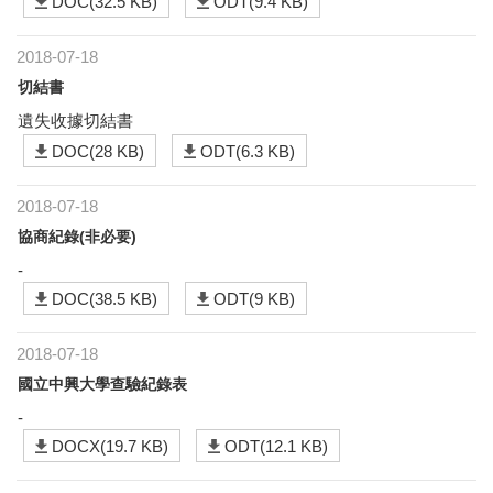
DOC(32.5 KB)
ODT(9.4 KB)
2018-07-18
切結書
遺失收據切結書
DOC(28 KB)
ODT(6.3 KB)
2018-07-18
協商紀錄(非必要)
-
DOC(38.5 KB)
ODT(9 KB)
2018-07-18
國立中興大學查驗紀錄表
-
DOCX(19.7 KB)
ODT(12.1 KB)