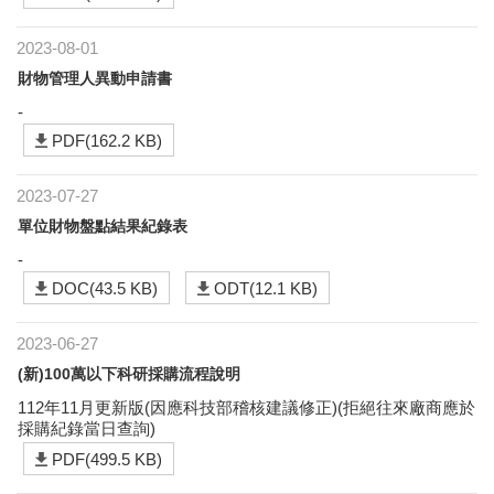
2023-08-01
財物管理人異動申請書
-
PDF(162.2 KB)
2023-07-27
單位財物盤點結果紀錄表
-
DOC(43.5 KB)
ODT(12.1 KB)
2023-06-27
(新)100萬以下科研採購流程說明
112年11月更新版(因應科技部稽核建議修正)(拒絕往來廠商應於
採購紀錄當日查詢)
PDF(499.5 KB)