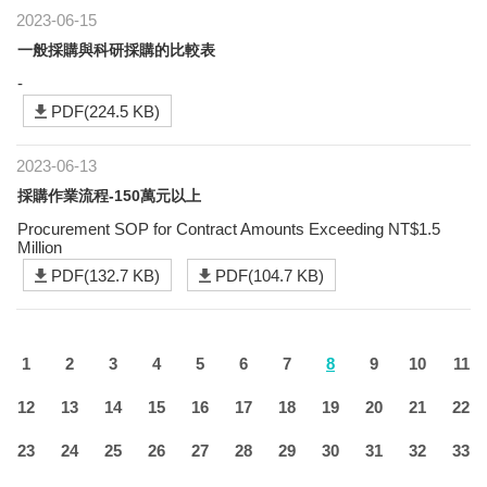
2023-06-15
一般採購與科研採購的比較表
-
PDF(224.5 KB)
2023-06-13
採購作業流程-150萬元以上
Procurement SOP for Contract Amounts Exceeding NT$1.5
Million
PDF(132.7 KB)
PDF(104.7 KB)
1
2
3
4
5
6
7
8
9
10
11
12
13
14
15
16
17
18
19
20
21
22
23
24
25
26
27
28
29
30
31
32
33