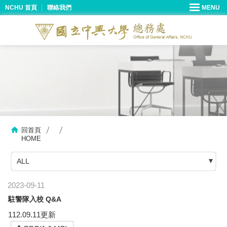
NCHU 首頁
聯絡我們
回首頁
HOME
ALL
2023-09-11
駐警隊入校 Q&A
112.09.11更新