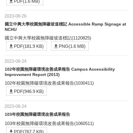
PDF(1.6 MB)
2023-08-26
國立中興大學校園無障礙坡道標記 Accessible Ramp Signage at
NCHU
國立中興大學校園無障礙坡道標記(1120825)
PDF(181.9 KB)
PNG(1.6 MB)
2023-08-24
102年校園無障礙環境改善成果報告 Campus Accessibility
Improvement Report (2013)
102年校園無障礙環境改善成果報告(1030411)
PDF(946.9 KB)
2023-08-24
103年校園無障礙環境改善成果報告
103年校園無障礙環境改善成果報告(1060511)
PDF(767.7 KB)