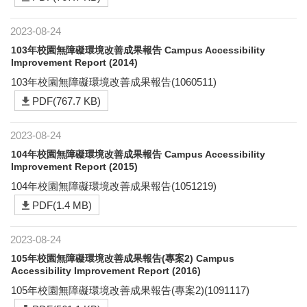
2023-08-24
103年校園無障礙環境改善成果報告 Campus Accessibility
Improvement Report (2014)
103年校園無障礙環境改善成果報告(1060511)
PDF(767.7 KB)
2023-08-24
104年校園無障礙環境改善成果報告 Campus Accessibility
Improvement Report (2015)
104年校園無障礙環境改善成果報告(1051219)
PDF(1.4 MB)
2023-08-24
105年校園無障礙環境改善成果報告(專案2) Campus
Accessibility Improvement Report (2016)
105年校園無障礙環境改善成果報告(專案2)(1091117)