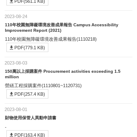
PDF(561.1 KB)
2023-08-24
110年校園無障礙環境改善成果報告 Campus Accessibility
Improvement Report (2021)
110年校園無障礙環境改善成果報告(1110218)
PDF(779.1 KB)
2023-08-03
150萬以上採購案件 Procurement activities exceeding 1.5
million
營繕工程採購案件(1110801~1120731)
PDF(257.4 KB)
2023-08-01
財物使用保管人異動申請書
-
PDF(163.4 KB)