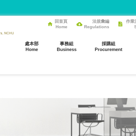
回首頁
法規彙編
作業
Home
Regulations
處本部
事務組
採購組
Home
Business
Procurement