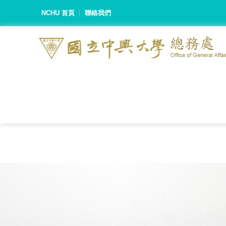
NCHU 首頁
聯絡我們