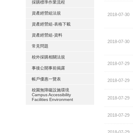
採購標準作業流程
資產經營組法規
2018-07-30
資產經營組-表格下載
資產經營組-資料
2018-07-30
常見問題
校外採購相關法規
2018-07-29
事後公開事前揭露
帳戶優惠一覽表
2018-07-29
校園無障礙設施環境
Campus Accessibility
2018-07-29
Facilities Environment
2018-07-29
2018-07-29