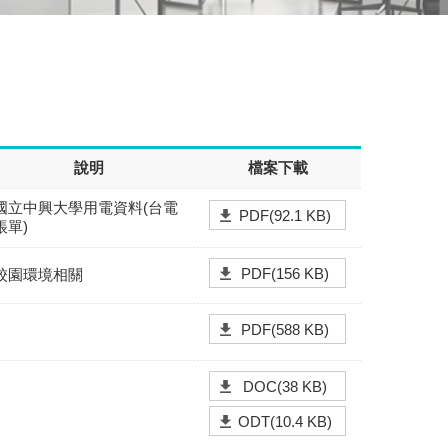
說明
檔案下載
國立中興大學用電資料(台電
PDF(92.1 KB)
帳單)
PDF(156 KB)
校園環境相關
PDF(588 KB)
DOC(38 KB)
ODT(10.4 KB)