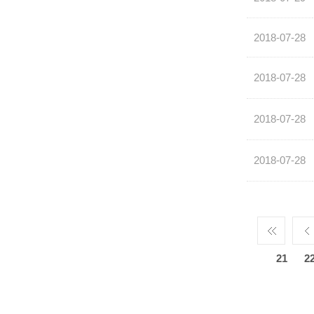
2018-07-28
2018-07-28
2018-07-28
2018-07-28
21
2