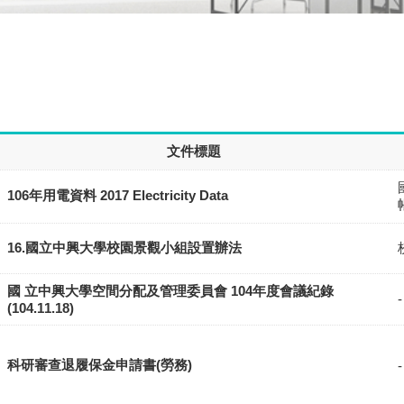
文件標題
106年用電資料 2017 Electricity Data
16.國立中興大學校園景觀小組設置辦法
國 立中興大學空間分配及管理委員會 104年度會議紀錄
-
(104.11.18)
科研審查退履保金申請書(勞務)
-