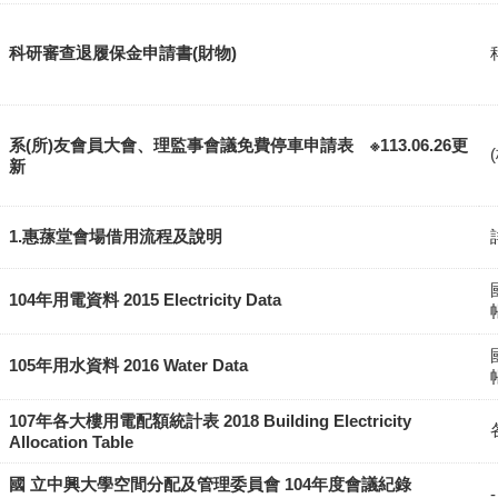
科研審查退履保金申請書(財物)
系(所)友會員大會、理監事會議免費停車申請表 ※113.06.26更
新
1.惠蓀堂會場借用流程及說明
104年用電資料 2015 Electricity Data
105年用水資料 2016 Water Data
107年各大樓用電配額統計表 2018 Building Electricity
Allocation Table
國 立中興大學空間分配及管理委員會 104年度會議紀錄
-