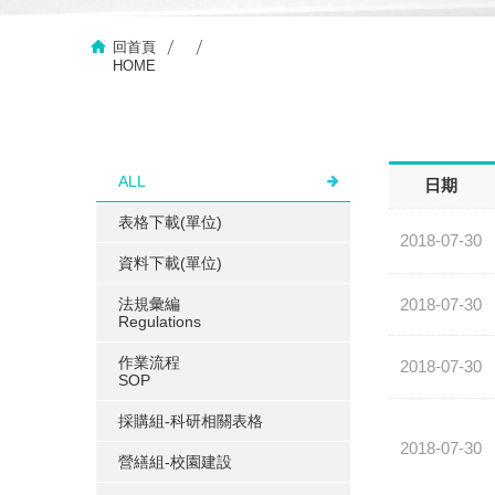
回首頁
HOME
ALL
日期
表格下載(單位)
2018-07-30
資料下載(單位)
法規彙編
2018-07-30
Regulations
作業流程
2018-07-30
SOP
採購組-科研相關表格
2018-07-30
營繕組-校園建設