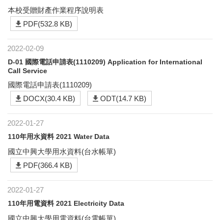
本校受贈財產作業程序說明表
PDF(532.8 KB)
2022-02-09
D-01 國際電話申請表(1110209) Application for International
Call Service
國際電話申請表(1110209)
DOCX(30.4 KB)
ODT(14.7 KB)
2022-01-27
110年用水資料 2021 Water Data
國立中興大學用水資料(台水帳單)
PDF(366.4 KB)
2022-01-27
110年用電資料 2021 Electricity Data
國立中興大學用電資料(台電帳單)