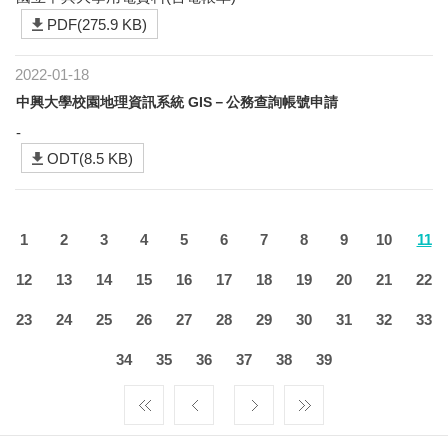
PDF(275.9 KB)
2022-01-18
中興大學校園地理資訊系統 GIS－公務查詢帳號申請
-
ODT(8.5 KB)
1
2
3
4
5
6
7
8
9
10
11
12
13
14
15
16
17
18
19
20
21
22
23
24
25
26
27
28
29
30
31
32
33
34
35
36
37
38
39