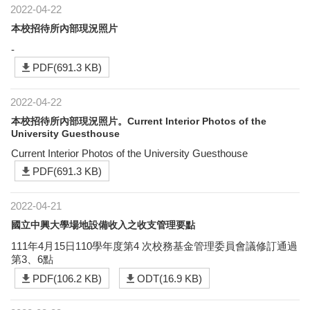
2022-04-22
本校招待所內部現況照片
-
PDF(691.3 KB)
2022-04-22
本校招待所內部現況照片。Current Interior Photos of the
University Guesthouse
Current Interior Photos of the University Guesthouse
PDF(691.3 KB)
2022-04-21
國立中興大學場地設備收入之收支管理要點
111年4月15日110學年度第4 次校務基金管理委員會議修訂通過
第3、6點
PDF(106.2 KB)
ODT(16.9 KB)