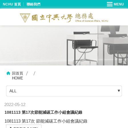
NCHU 首頁
聯絡我們
回首頁
HOME
ALL
2022-05-12
1081113 第17次節能減碳工作小組會議紀錄
1081113 第17次 節能減碳工作小組會議紀錄