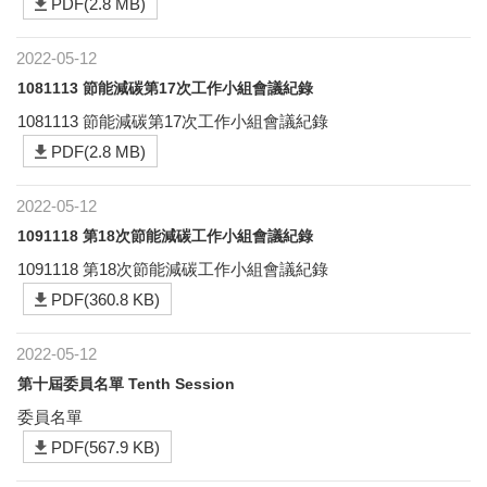
PDF(2.8 MB)
2022-05-12
1081113 節能減碳第17次工作小組會議紀錄
1081113 節能減碳第17次工作小組會議紀錄
PDF(2.8 MB)
2022-05-12
1091118 第18次節能減碳工作小組會議紀錄
1091118 第18次節能減碳工作小組會議紀錄
PDF(360.8 KB)
2022-05-12
第十屆委員名單 Tenth Session
委員名單
PDF(567.9 KB)