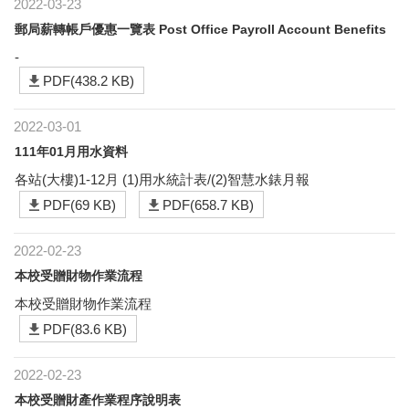
2022-03-23
郵局薪轉帳戶優惠一覽表 Post Office Payroll Account Benefits
-
PDF(438.2 KB)
2022-03-01
111年01月用水資料
各站(大樓)1-12月 (1)用水統計表/(2)智慧水錶月報
PDF(69 KB)
PDF(658.7 KB)
2022-02-23
本校受贈財物作業流程
本校受贈財物作業流程
PDF(83.6 KB)
2022-02-23
本校受贈財產作業程序說明表