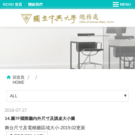
NCHU 首頁
聯絡我們
回首頁
HOME
ALL
2018-07-27
14.圖7F國際廳內外尺寸及講桌大小圖
舞台尺寸及電梯廳區域大小-2019.02更新