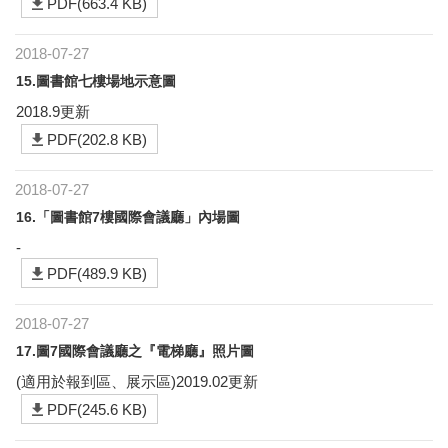
PDF(663.4 KB)
2018-07-27
15.圖書館七樓場地示意圖
2018.9更新
PDF(202.8 KB)
2018-07-27
16.「圖書館7樓國際會議廳」內場圖
-
PDF(489.9 KB)
2018-07-27
17.圖7國際會議廳之『電梯廳』照片圖
(適用於報到區、展示區)2019.02更新
PDF(245.6 KB)