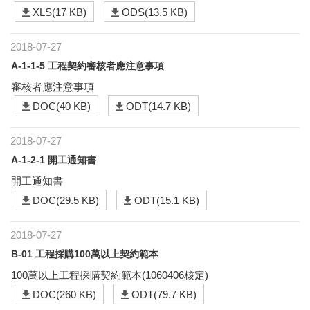
XLS(17 KB)
ODS(13.5 KB)
2018-07-27
A-1-1-5 工程契約審核者應注意事項
審核者應注意事項
DOC(40 KB)
ODT(14.7 KB)
2018-07-27
A-1-2-1 開工通知書
開工通知書
DOC(29.5 KB)
ODT(15.1 KB)
2018-07-27
B-01 工程採購100萬以上契約範本
100萬以上工程採購契約範本(1060406核定)
DOC(260 KB)
ODT(79.7 KB)