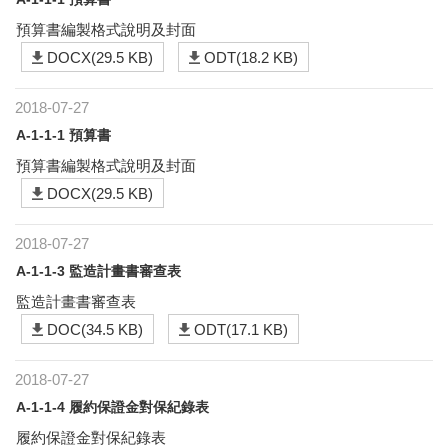
預算書編製格式說明及封面
DOCX(29.5 KB)
ODT(18.2 KB)
2018-07-27
A-1-1-1 預算書
預算書編製格式說明及封面
DOCX(29.5 KB)
2018-07-27
A-1-1-3 監造計畫書審查表
監造計畫書審查表
DOC(34.5 KB)
ODT(17.1 KB)
2018-07-27
A-1-1-4 履約保證金對保紀錄表
履約保證金對保紀錄表