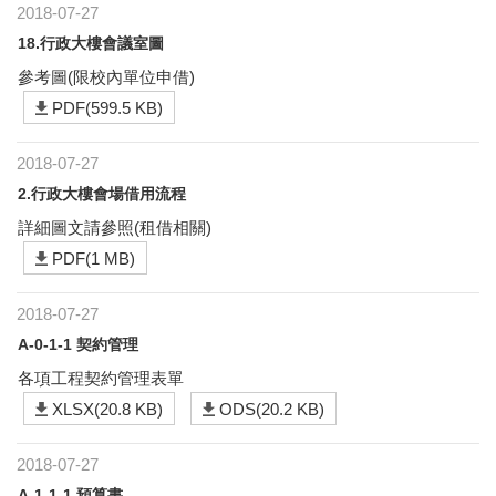
2018-07-27
18.行政大樓會議室圖
參考圖(限校內單位申借)
PDF(599.5 KB)
2018-07-27
2.行政大樓會場借用流程
詳細圖文請參照(租借相關)
PDF(1 MB)
2018-07-27
A-0-1-1 契約管理
各項工程契約管理表單
XLSX(20.8 KB)
ODS(20.2 KB)
2018-07-27
A-1-1-1 預算書