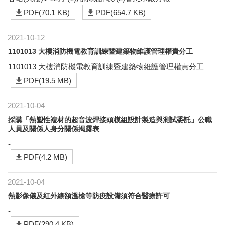
PDF(70.1 KB)
PDF(654.7 KB)
2021-10-12
1101013 大樓消防機電教育訓練暨建築物維護管理權責分工
1101013 大樓消防機電教育訓練暨建築物維護管理權責分工
PDF(19.5 MB)
2021-10-04
採購「熱塑性複材的超音波焊接頭模組設計製造與測試委託」公職
人員及關係人身分關係揭露表
-
PDF(4.2 MB)
2021-10-04
熱影像儀及紅外線額溫槍等防疫設備須符合醫療許可
-
PDF(290.4 KB)