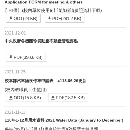
Application FORM for meeting & others
〖租借〗(校內單位使用)(申請流程請參照資料下載)
ODT(24 KB)
PDF(281.2 KB)
2021-12-01
中央政府各機關珍貴動產不動產管理要點
-
PDF(390.6 KB)
2021-11-25
校本部汽車隔夜停車申請表 ※113.06.26更新
(校內教職員工生使用)
ODT(15.8 KB)
PDF(182.5 KB)
2021-11-11
110年1-12月用水資料 2021 Water Data (January to December)
各站(大樓)1-12月 (1)用水統計表/(2)智慧水錶月報