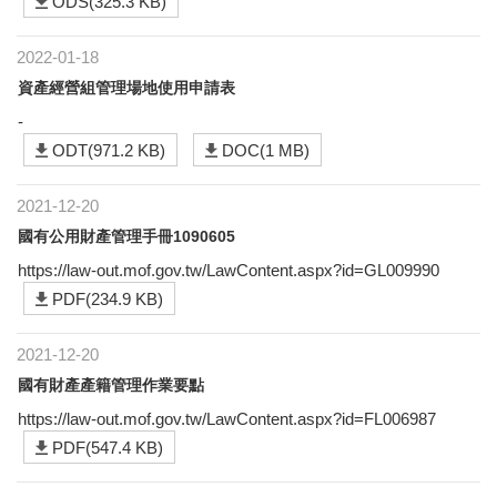
ODS(325.3 KB)
2022-01-18
資產經營組管理場地使用申請表
-
ODT(971.2 KB)
DOC(1 MB)
2021-12-20
國有公用財產管理手冊1090605
https://law-out.mof.gov.tw/LawContent.aspx?id=GL009990
PDF(234.9 KB)
2021-12-20
國有財產產籍管理作業要點
https://law-out.mof.gov.tw/LawContent.aspx?id=FL006987
PDF(547.4 KB)