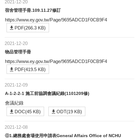
2021-12-20
宿舍管理手冊.109.11.27修訂
https://www.ey.gov.tw/Page/9695ADCD1F0CB9F4
PDF(266.3 KB)
2021-12-20
物品管理手冊
https://www.ey.gov.tw/Page/9695ADCD1F0CB9F4
PDF(419.5 KB)
2021-12-09
A-1-2-2-1 施工前協調會議紀錄(1101209修)
會議紀錄
DOC(45 KB)
ODT(19 KB)
2021-12-08
⓪1.總務處會場使用申請表General Affairs Office of NCHU