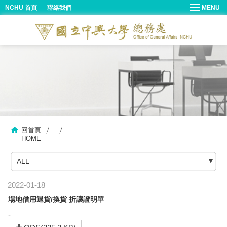
NCHU 首頁
聯絡我們
回首頁
HOME
ALL
2022-01-18
場地借用退貨/換貨 折讓證明單
-