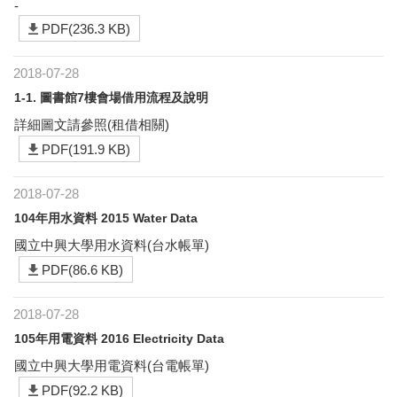
-
PDF(236.3 KB)
2018-07-28
1-1. 圖書館7樓會場借用流程及說明
詳細圖文請參照(租借相關)
PDF(191.9 KB)
2018-07-28
104年用水資料 2015 Water Data
國立中興大學用水資料(台水帳單)
PDF(86.6 KB)
2018-07-28
105年用電資料 2016 Electricity Data
國立中興大學用電資料(台電帳單)
PDF(92.2 KB)