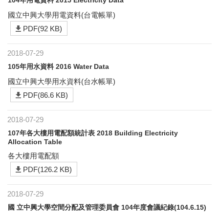
國立中興大學用電資料(台電帳單)
PDF(92 KB)
2018-07-29
105年用水資料 2016 Water Data
國立中興大學用水資料(台水帳單)
PDF(86.6 KB)
2018-07-29
107年各大樓用電配額統計表 2018 Building Electricity
Allocation Table
各大樓用電配額
PDF(126.2 KB)
2018-07-29
國 立中興大學空間分配及管理委員會 104年度會議紀錄(104.6.15)