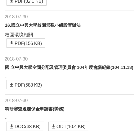
PDF(92.1 KB)
2018-07-30
16.國立中興大學校園景觀小組設置辦法
校園環境相關
PDF(156 KB)
2018-07-30
國 立中興大學空間分配及管理委員會 104年度會議紀錄(104.11.18)
-
PDF(588 KB)
2018-07-30
科研審查退履保金申請書(勞務)
-
DOC(38 KB)
ODT(10.4 KB)