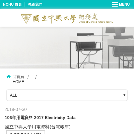
NCHU 首頁
聯絡我們
回首頁
HOME
ALL
2018-07-30
106年用電資料 2017 Electricity Data
國立中興大學用電資料(台電帳單)