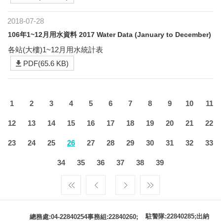
2018-07-28
106年1~12月用水資料 2017 Water Data (January to December)
各站(大樓)1~12月用水統計表
PDF(65.6 KB)
1
2
3
4
5
6
7
8
9
10
11
12
13
14
15
16
17
18
19
20
21
22
23
24
25
26
27
28
29
30
31
32
33
34
35
36
37
38
39
駐警隊:22840285;出納
總務處:04-22840254事務組:22840260;