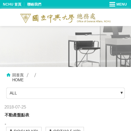
NCHU 首頁
聯絡我們
回首頁
HOME
ALL
2018-07-25
不動產盤點表
-