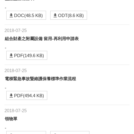
-
DOC(48.5 KB)
ODT(8.6 KB)
2018-07-25
組合財產之附屬設備 留用-再利用申請表
-
PDF(149.6 KB)
2018-07-25
電梯緊急事故暨維護保養標準作業流程
-
PDF(494.4 KB)
2018-07-25
領物單
-