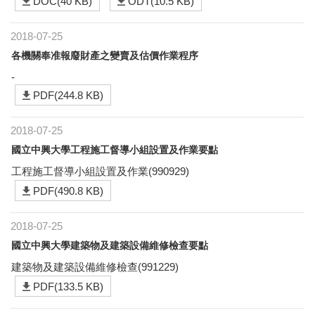
DOC(40 KB)
ODT(10.5 KB)
2018-07-25
各機關奉准報廢財產之變賣及估價作業程序
-
PDF(244.8 KB)
2018-07-25
國立中興大學工程施工督導小組設置及作業要點
工程施工督導小組設置及作業(990929)
PDF(490.8 KB)
2018-07-25
國立中興大學建築物及建築設備維修檢查要點
建築物及建築設備維修檢查(991229)
PDF(133.5 KB)