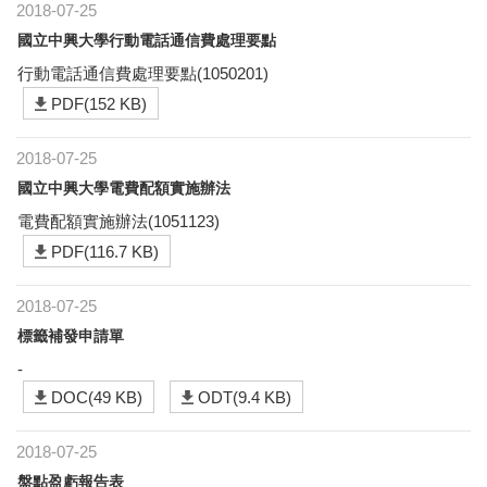
2018-07-25
國立中興大學行動電話通信費處理要點
行動電話通信費處理要點(1050201)
PDF(152 KB)
2018-07-25
國立中興大學電費配額實施辦法
電費配額實施辦法(1051123)
PDF(116.7 KB)
2018-07-25
標籤補發申請單
-
DOC(49 KB)
ODT(9.4 KB)
2018-07-25
盤點盈虧報告表