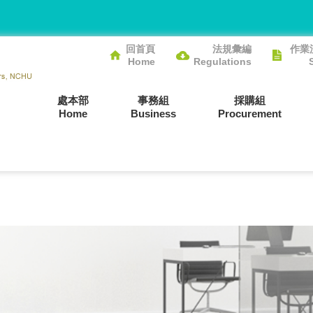
回首頁
法規彙編
作業
Home
Regulations
處本部
事務組
採購組
Home
Business
Procurement