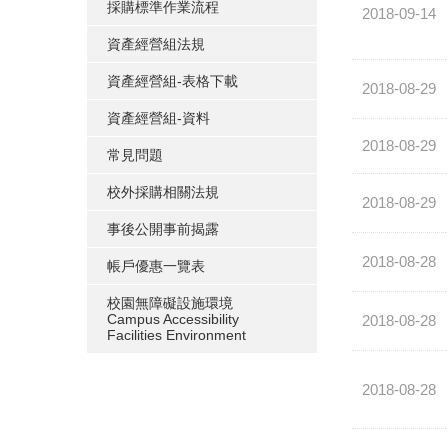
採購標準作業流程
2018-09-14
資產經營組法規
資產經營組-表格下載
2018-08-29
資產經營組-資料
2018-08-29
常見問題
校外採購相關法規
2018-08-29
事後公開事前揭露
2018-08-28
帳戶優惠一覽表
校園無障礙設施環境
Campus Accessibility
2018-08-28
Facilities Environment
2018-08-28