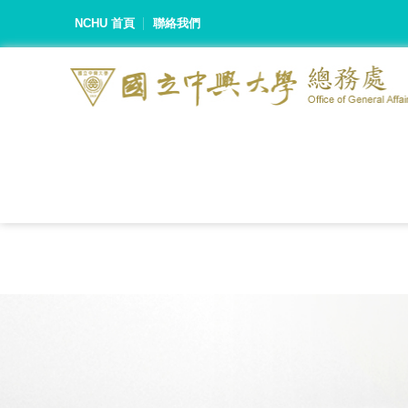
NCHU 首頁
聯絡我們