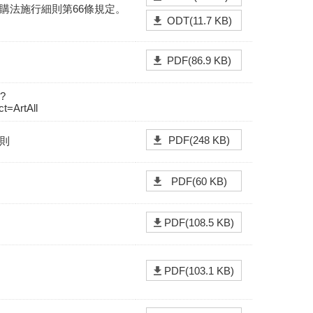
購法施行細則第66條規定。
ODT(11.7 KB)
PDF(86.9 KB)
p?
t=ArtAll
PDF(248 KB)
則
PDF(60 KB)
PDF(108.5 KB)
PDF(103.1 KB)