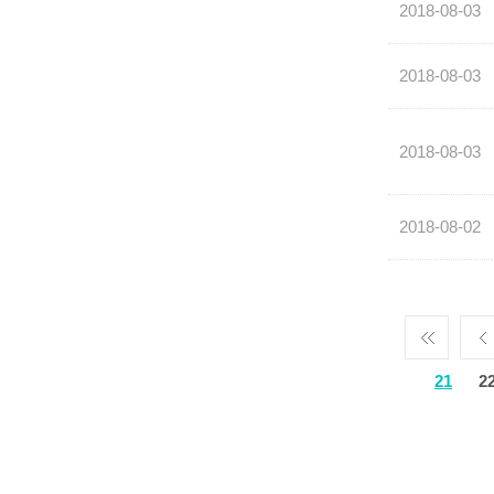
2018-08-03
2018-08-03
2018-08-03
2018-08-02
21
2