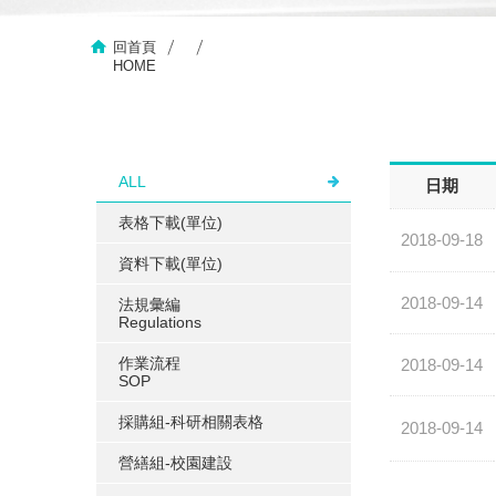
回首頁
HOME
ALL
日期
表格下載(單位)
2018-09-18
資料下載(單位)
2018-09-14
法規彙編
Regulations
作業流程
2018-09-14
SOP
採購組-科研相關表格
2018-09-14
營繕組-校園建設