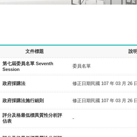
文件標題
說
第七屆委員名單 Seventh
委員名單
Session
政府採購法
修正日期民國 107 年 03 月 26 
政府採購法施行細則
修正日期民國 107 年 03 月 26 
評分及格最低標異質性分析評
-
估表