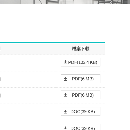
明
檔案下載
PDF(103.4 KB)
PDF(6 MB)
日
PDF(6 MB)
日
DOC(39 KB)
DOC(39 KB)