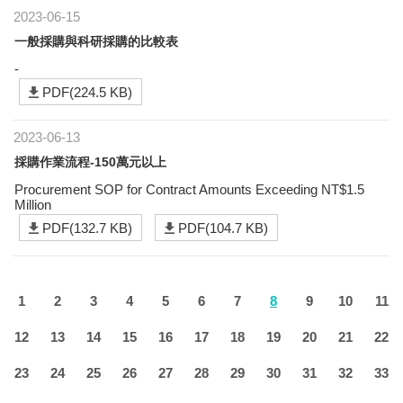
2023-06-15
一般採購與科研採購的比較表
-
PDF(224.5 KB)
2023-06-13
採購作業流程-150萬元以上
Procurement SOP for Contract Amounts Exceeding NT$1.5
Million
PDF(132.7 KB)
PDF(104.7 KB)
1
2
3
4
5
6
7
8
9
10
11
12
13
14
15
16
17
18
19
20
21
22
23
24
25
26
27
28
29
30
31
32
33