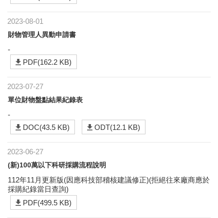
2023-08-01
財物管理人異動申請書
-
PDF(162.2 KB)
2023-07-27
單位財物盤點結果紀錄表
-
DOC(43.5 KB)
ODT(12.1 KB)
2023-06-27
(新)100萬以下科研採購流程說明
112年11月更新版(因應科技部稽核建議修正)(拒絕往來廠商應於
採購紀錄當日查詢)
PDF(499.5 KB)