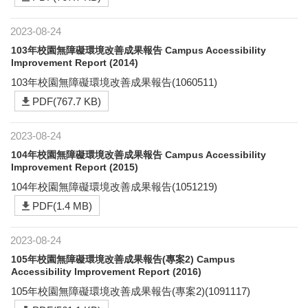
2023-08-24
103年校園無障礙環境改善成果報告 Campus Accessibility
Improvement Report (2014)
103年校園無障礙環境改善成果報告(1060511)
PDF(767.7 KB)
2023-08-24
104年校園無障礙環境改善成果報告 Campus Accessibility
Improvement Report (2015)
104年校園無障礙環境改善成果報告(1051219)
PDF(1.4 MB)
2023-08-24
105年校園無障礙環境改善成果報告(專案2) Campus
Accessibility Improvement Report (2016)
105年校園無障礙環境改善成果報告(專案2)(1091117)