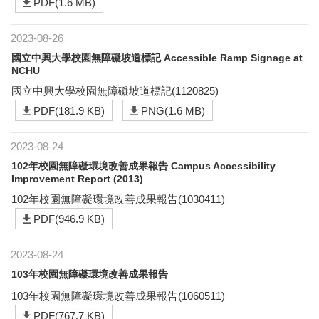
PDF(1.6 MB)
2023-08-26
國立中興大學校園無障礙坡道標記 Accessible Ramp Signage at
NCHU
國立中興大學校園無障礙坡道標記(1120825)
PDF(181.9 KB)
PNG(1.6 MB)
2023-08-24
102年校園無障礙環境改善成果報告 Campus Accessibility
Improvement Report (2013)
102年校園無障礙環境改善成果報告(1030411)
PDF(946.9 KB)
2023-08-24
103年校園無障礙環境改善成果報告
103年校園無障礙環境改善成果報告(1060511)
PDF(767.7 KB)