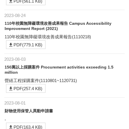
PDF(561.1 KB)
2023-08-24
110年校園無障礙環境改善成果報告 Campus Accessibility
Improvement Report (2021)
110年校園無障礙環境改善成果報告(1110218)
PDF(779.1 KB)
2023-08-03
150萬以上採購案件 Procurement activities exceeding 1.5
million
營繕工程採購案件(1110801~1120731)
PDF(257.4 KB)
2023-08-01
財物使用保管人異動申請書
-
PDF(163.4 KB)