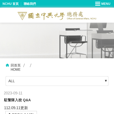
NCHU 首頁
聯絡我們
回首頁
HOME
ALL
2023-09-11
駐警隊入校 Q&A
112.09.11更新