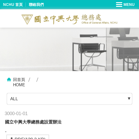
NCHU 首頁
聯絡我們
回首頁
HOME
ALL
3000-01-01
國立中興大學總務處設置辦法
-