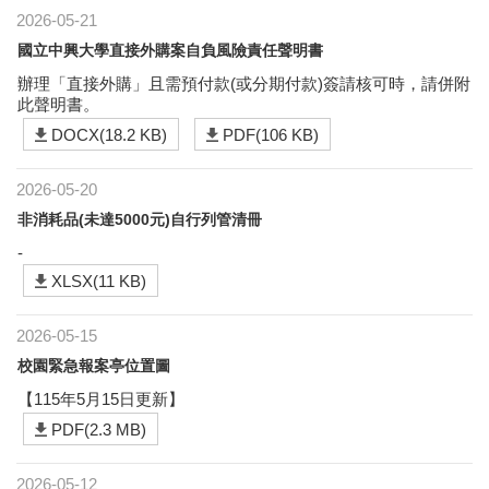
2026-05-21
國立中興大學直接外購案自負風險責任聲明書
辦理「直接外購」且需預付款(或分期付款)簽請核可時，請併附
此聲明書。
DOCX(18.2 KB)
PDF(106 KB)
2026-05-20
非消耗品(未達5000元)自行列管清冊
-
XLSX(11 KB)
2026-05-15
校園緊急報案亭位置圖
【115年5月15日更新】
PDF(2.3 MB)
2026-05-12