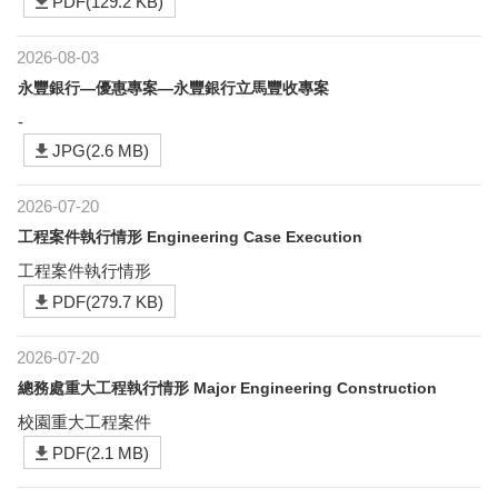
PDF(129.2 KB)
2026-08-03
永豐銀行—優惠專案—永豐銀行立馬豐收專案
-
JPG(2.6 MB)
2026-07-20
工程案件執行情形 Engineering Case Execution
工程案件執行情形
PDF(279.7 KB)
2026-07-20
總務處重大工程執行情形 Major Engineering Construction
校園重大工程案件
PDF(2.1 MB)